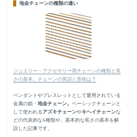
地金チェーンの種類の違い
ジュエリー・アクセサリー用チェーンの種類と長
さの基本。チェーンの英語と意味は？
ペンダントやブレスレットとして愛用されている
金属の鎖・
地金チェーン。
ベーシックチェーンと
して使われる
アズキチェーン
や
キヘイチェーン
な
どの代表的な4種類や、基本的な長さの基本を解
説した記事です。