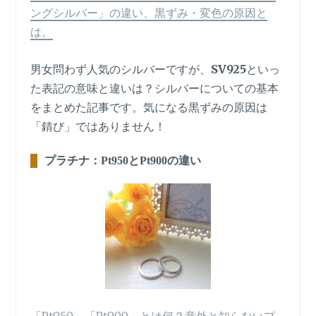
ングシルバー」の違い、黒ずみ・変色の原因と
は。
男女問わず人気のシルバーですが、
SV925
といっ
た表記の意味と違いは？シルバーについての基本
をまとめた記事です。気になる黒ずみの原因は
「錆び」ではありません！
プラチナ：Pt950とPt900の違い