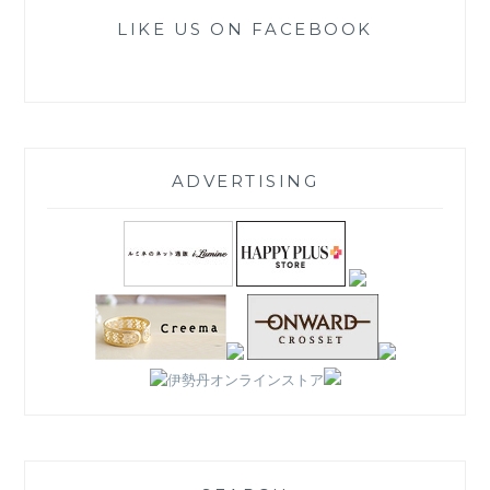
LIKE US ON FACEBOOK
ADVERTISING