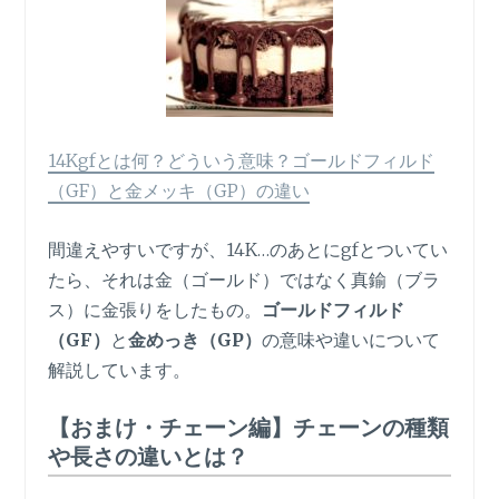
14Kgfとは何？どういう意味？ゴールドフィルド
（GF）と金メッキ（GP）の違い
間違えやすいですが、14K…のあとにgfとついてい
たら、それは金（ゴールド）ではなく真鍮（ブラ
ス）に金張りをしたもの。
ゴールドフィルド
（GF）
と
金めっき（GP）
の意味や違いについて
解説しています。
【おまけ・チェーン編】チェーンの種類
や長さの違いとは？