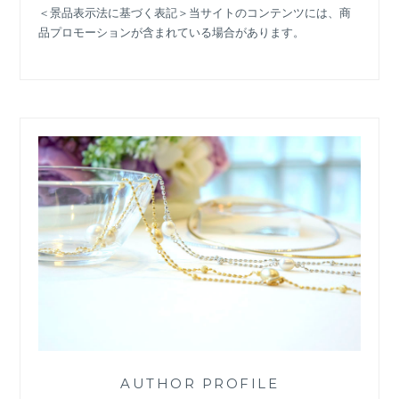
＜景品表示法に基づく表記＞当サイトのコンテンツには、商
品プロモーションが含まれている場合があります。
AUTHOR PROFILE