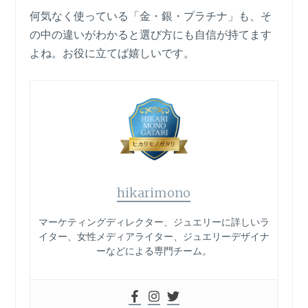
何気なく使っている「金・銀・プラチナ」も、そ
の中の違いがわかると選び方にも自信が持てます
よね。お役に立てば嬉しいです。
hikarimono
マーケティングディレクター、ジュエリーに詳しいラ
イター、女性メディアライター、ジュエリーデザイナ
ーなどによる専門チーム。