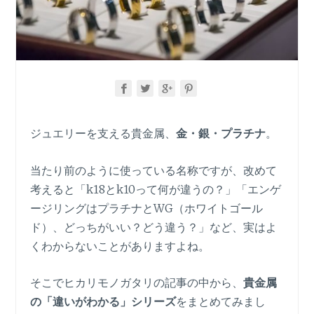
ジュエリーを支える貴金属、
金・銀・プラチナ
。
当たり前のように使っている名称ですが、改めて
考えると「k18とk10って何が違うの？」「エンゲ
ージリングはプラチナとWG（ホワイトゴール
ド）、どっちがいい？どう違う？」など、実はよ
くわからないことがありますよね。
そこでヒカリモノガタリの記事の中から、
貴金属
の「違いがわかる」シリーズ
をまとめてみまし