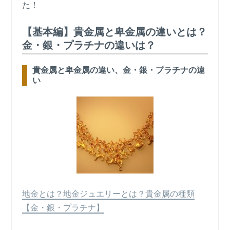
た！
【基本編】貴金属と卑金属の違いとは？
金・銀・プラチナの違いは？
貴金属と卑金属の違い、金・銀・プラチナの違
い
地金とは？地金ジュエリーとは？貴金属の種類
【金・銀・プラチナ】