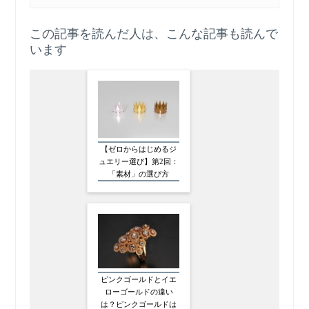
この記事を読んだ人は、こんな記事も読んで
います
【ゼロからはじめるジ
ュエリー選び】第2回：
「素材」の選び方
ピンクゴールドとイエ
ローゴールドの違い
は？ピンクゴールドは