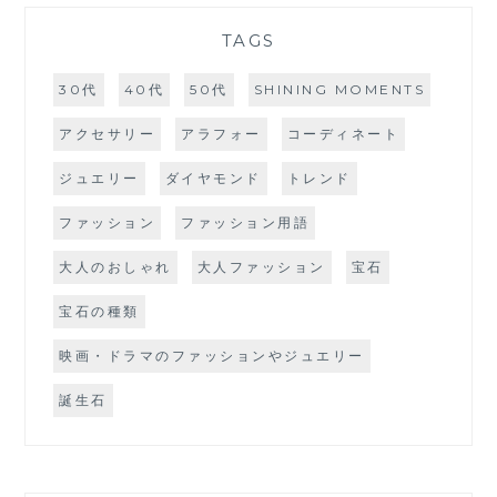
TAGS
30代
40代
50代
SHINING MOMENTS
アクセサリー
アラフォー
コーディネート
ジュエリー
ダイヤモンド
トレンド
ファッション
ファッション用語
大人のおしゃれ
大人ファッション
宝石
宝石の種類
映画・ドラマのファッションやジュエリー
誕生石