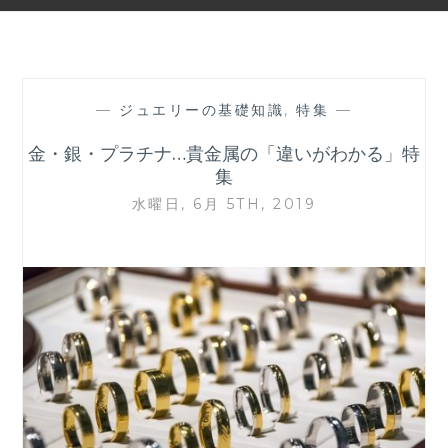
—
ジュエリーの基礎知識
,
特集
—
金・銀・プラチナ…貴金属の「違いがわかる」特
集
水曜日, 6月 5TH, 2019