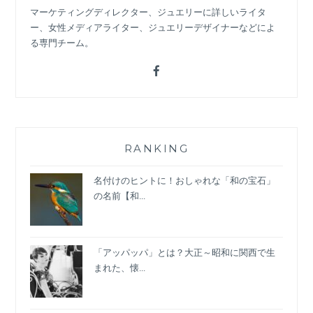
マーケティングディレクター、ジュエリーに詳しいライタ
ー、女性メディアライター、ジュエリーデザイナーなどによ
る専門チーム。
RANKING
名付けのヒントに！おしゃれな「和の宝石」
の名前【和...
「アッパッパ」とは？大正～昭和に関西で生
まれた、懐...