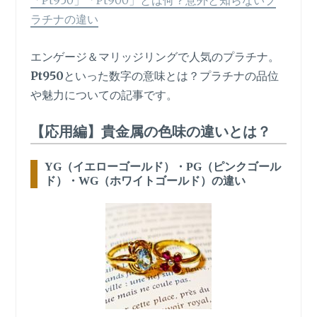
「Pt950」「Pt900」とは何？意外と知らないプ
ラチナの違い
エンゲージ＆マリッジリングで人気のプラチナ。
Pt950
といった数字の意味とは？プラチナの品位
や魅力についての記事です。
【応用編】貴金属の色味の違いとは？
YG（イエローゴールド）・PG（ピンクゴール
ド）・WG（ホワイトゴールド）の違い