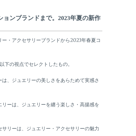
ョンブランドまで。2023年夏の新作
ー・アクセサリーブランドから2023年春夏コ
、以下の視点でセレクトしたもの。
ーは、ジュエリーの美しさをあらためて実感さ
エリーは、ジュエリーを纏う楽しさ・高揚感を
セサリーは、ジュエリー・アクセサリーの魅力