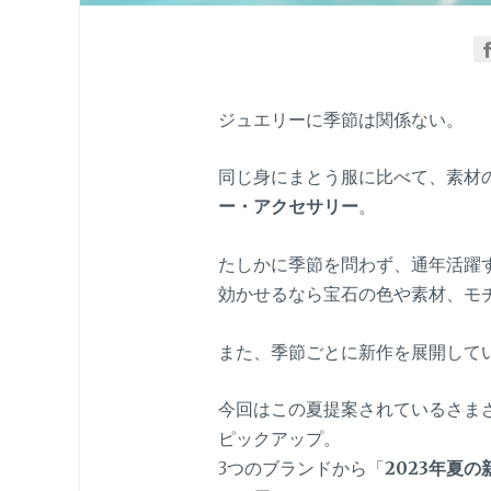
ジュエリーに季節は関係ない。
同じ身にまとう服に比べて、素材
ー・アクセサリー
。
たしかに季節を問わず、通年活躍
効かせるなら宝石の色や素材、モ
また、季節ごとに新作を展開して
今回はこの夏提案されているさま
ピックアップ。
3つのブランドから「
2023年夏