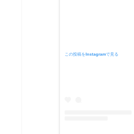
この投稿をInstagramで見る