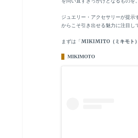
を問い直すきっかけとなるものを
ジュエリー・アクセサリーが提示
からこそ引き出せる魅力に注目し
まずは「
MIKIMITO（ミキモト
MIKIMOTO