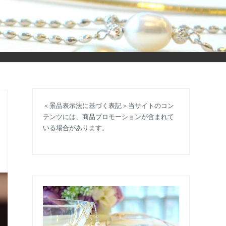
立ち情報やコラムで大人のおしゃれを応援します。
＜景品表示法に基づく表記＞当サイトのコン
テンツには、商品プロモーションが含まれて
いる場合があります。