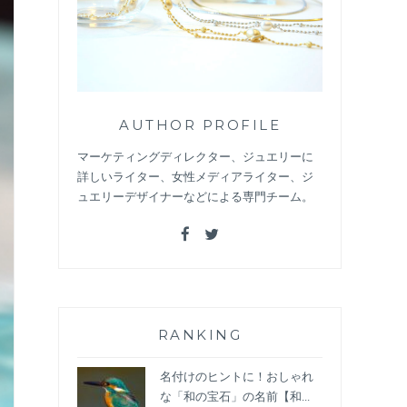
AUTHOR PROFILE
マーケティングディレクター、ジュエリーに
詳しいライター、女性メディアライター、ジ
ュエリーデザイナーなどによる専門チーム。
RANKING
名付けのヒントに！おしゃれ
な「和の宝石」の名前【和...