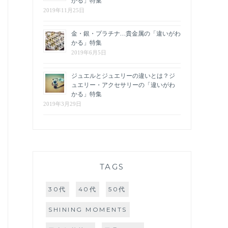
かる」特集
2019年11月25日
金・銀・プラチナ…貴金属の「違いがわ
かる」特集
2019年6月5日
ジュエルとジュエリーの違いとは？ジ
ュエリー・アクセサリーの「違いがわ
かる」特集
2019年3月29日
TAGS
30代
40代
50代
SHINING MOMENTS