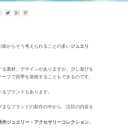
の面からそう考えられることの多い
ジュエリ
する素材、デザインがありますが、少し遊びを
チーフで四季を堪能することもできるのです。
いるブランドもあります。
ざまなブランドの新作の中から、注目の内容を
の新作ジュエリー・アクセサリーコレクション
」