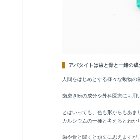
アパタイトは歯と骨と一緒の成
人間をはじめとする様々な動物の
歯磨き粉の成分や外科医療にも用
とはいっても、色も形からもあま
カルシウムの一種と考えるとわか
歯や骨と聞くと頑丈に思えますが