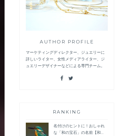
AUTHOR PROFILE
マーケティングディレクター、ジュエリーに
詳しいライター、女性メディアライター、ジ
ュエリーデザイナーなどによる専門チーム。
RANKING
名付けのヒントに！おしゃれ
な「和の宝石」の名前【和...