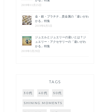
かる」特集
2019年11月25日
金・銀・プラチナ…貴金属の「違いがわ
かる」特集
2019年6月5日
ジュエルとジュエリーの違いとは？ジ
ュエリー・アクセサリーの「違いがわ
かる」特集
2019年3月29日
TAGS
30代
40代
50代
SHINING MOMENTS