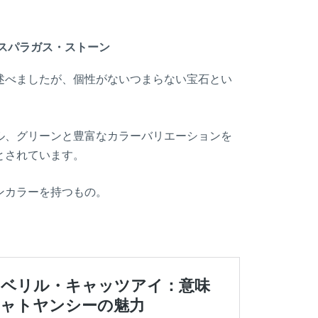
。
スパラガス・ストーン
述べましたが、個性がないつまらない宝石とい
ル、グリーンと豊富なカラーバリエーションを
とされています。
ンカラーを持つもの。