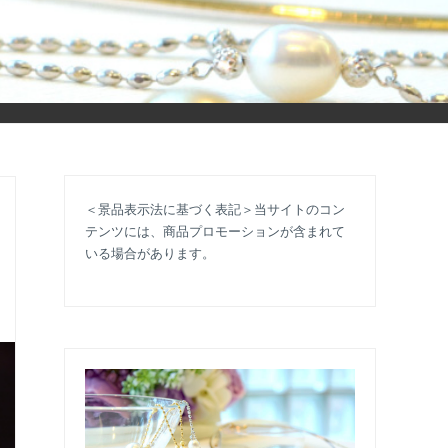
立ち情報やコラムで大人のおしゃれを応援します。
＜景品表示法に基づく表記＞当サイトのコン
テンツには、商品プロモーションが含まれて
いる場合があります。