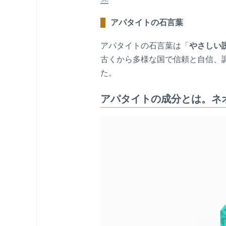
アパタイトの石言葉
アパタイトの石言葉は「
やさしい
古くから多様な国で信頼と自信、
た。
アパタイトの成分とは。ネ