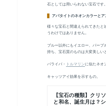
石としては用いられない宝石です
アパタイトのネオンカラーとア
様々な宝石と間違えられてきたと
うわけではありません。
ブルー以外にもイエロー、パープ
持ち、宝石質のものは大変美しい
パライバ・
トルマリン
に似たネオ
キャッツアイ効果を示すもの。