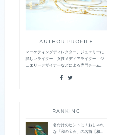
AUTHOR PROFILE
マーケティングディレクター、ジュエリーに
詳しいライター、女性メディアライター、ジ
ュエリーデザイナーなどによる専門チーム。
RANKING
名付けのヒントに！おしゃれ
な「和の宝石」の名前【和...