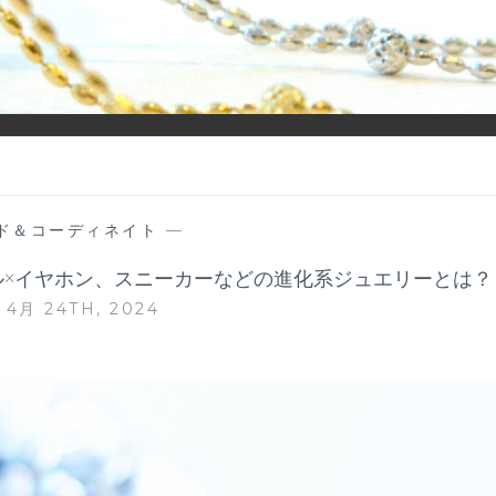
ーディネイトを楽しむ大人世代のためのWEBメディアです。 お役
ド＆コーディネイト
—
×イヤホン、スニーカーなどの進化系ジュエリーとは？
4月 24TH, 2024