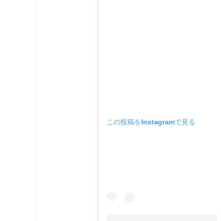
この投稿をInstagramで見る