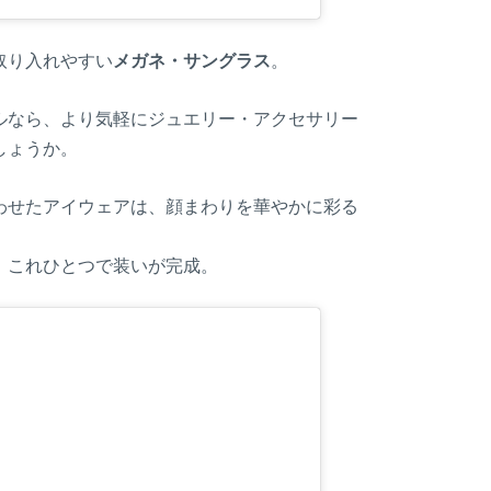
取り入れやすい
メガネ・サングラス
。
ルなら、より気軽にジュエリー・アクセサリー
しょうか。
わせたアイウェアは、顔まわりを華やかに彩る
、これひとつで装いが完成。