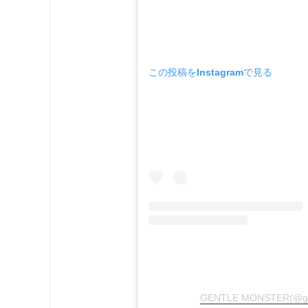
この投稿をInstagramで見る
GENTLE MONSTER(@