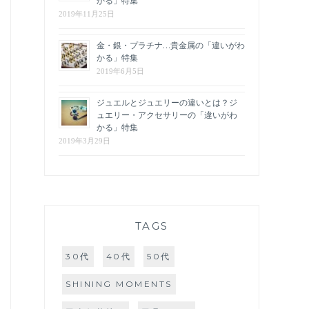
かる」特集
2019年11月25日
金・銀・プラチナ…貴金属の「違いがわ
かる」特集
2019年6月5日
ジュエルとジュエリーの違いとは？ジ
ュエリー・アクセサリーの「違いがわ
かる」特集
2019年3月29日
TAGS
30代
40代
50代
SHINING MOMENTS