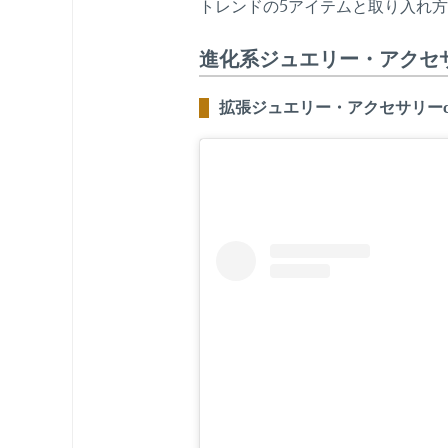
トレンドの5アイテムと取り入れ
進化系ジュエリー・アクセ
拡張ジュエリー・アクセサリーc