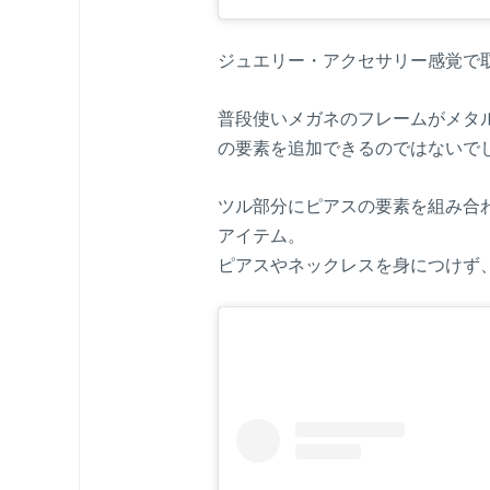
ジュエリー・アクセサリー感覚で
普段使いメガネのフレームがメタ
の要素を追加できるのではないで
ツル部分にピアスの要素を組み合
アイテム。
ピアスやネックレスを身につけず