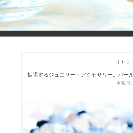
「ヒカリモノガタリ」は、ジュエリー・アクセサリーを愛し、コ
—
トレン
拡張するジュエリー・アクセサリー。パール
水曜日, 