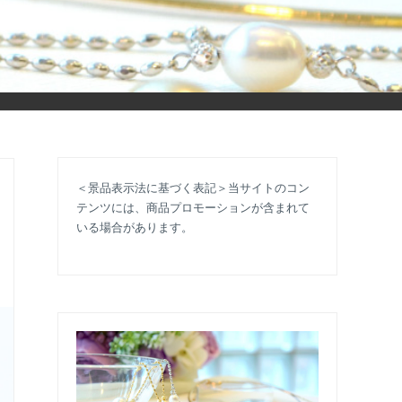
立ち情報やコラムで大人のおしゃれを応援します。
＜景品表示法に基づく表記＞当サイトのコン
テンツには、商品プロモーションが含まれて
いる場合があります。