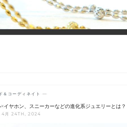
ーディネイトを楽しむ大人世代のためのWEBメディアです。 お役
ド＆コーディネイト
—
×イヤホン、スニーカーなどの進化系ジュエリーとは？
4月 24TH, 2024