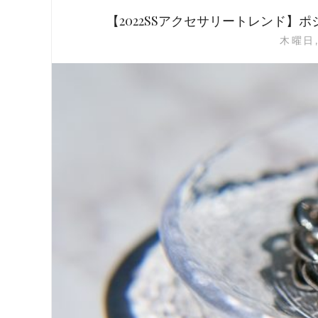
【2022SSアクセサリートレンド
木曜日,