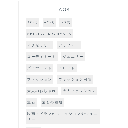
TAGS
30代
40代
50代
SHINING MOMENTS
アクセサリー
アラフォー
コーディネート
ジュエリー
ダイヤモンド
トレンド
ファッション
ファッション用語
大人のおしゃれ
大人ファッション
宝石
宝石の種類
映画・ドラマのファッションやジュエ
リー