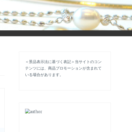
立ち情報やコラムで大人のおしゃれを応援します。
＜景品表示法に基づく表記＞当サイトのコン
テンツには、商品プロモーションが含まれて
いる場合があります。