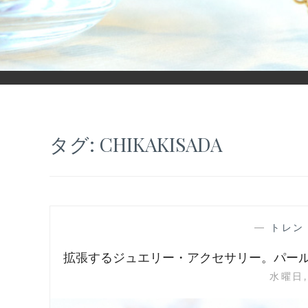
「ヒカリモノガタリ」は、ジュエリー・アクセサリーを愛し、コ
タグ:
CHIKAKISADA
—
トレン
拡張するジュエリー・アクセサリー。パール
水曜日, 