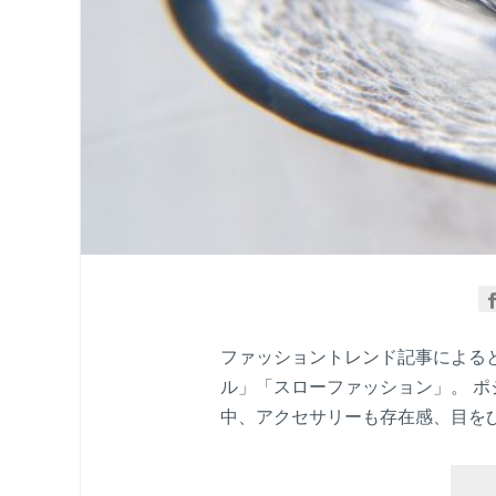
ファッショントレンド記事によると
ル」「スローファッション」。 
中、アクセサリーも存在感、目をひ