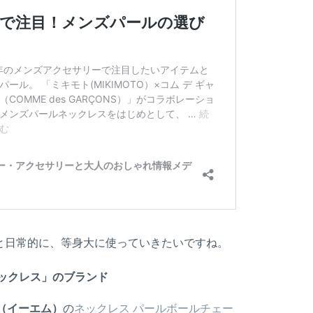
と日常的に、等身大に使っていきたいですね。
ックレス」のブランド
.（イーエム）
の
ネックレス パールボールチェー