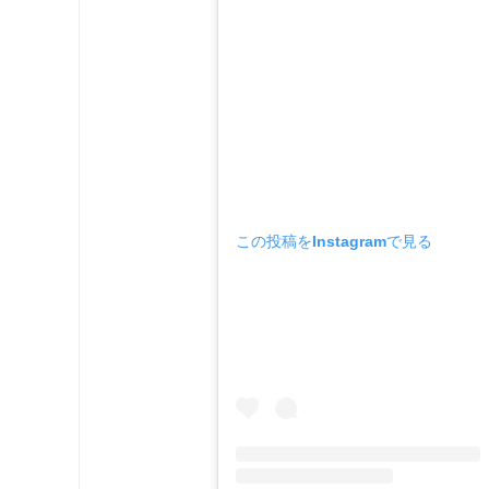
この投稿をInstagramで見る