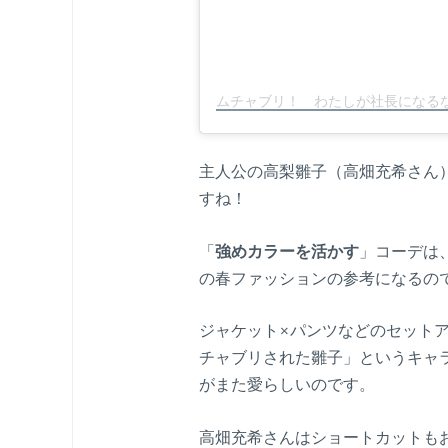
主人公の高梨雛子（高畑充希さん
すね！
「
強めカラーを活かす
」コーデは
の春ファッションの参考になるの
ジャケット×パンツなどのセット
チャブリされた雛子」というキャ
がまた愛らしいのです。
高畑充希さんはショートカットも