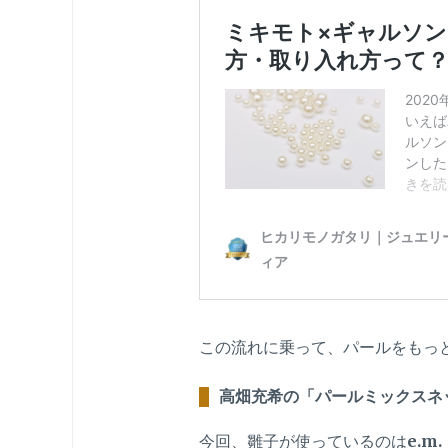
この流れに乗って、パールをもっ
高畑充希の「パールミックスネ
今回、雛子が使っているのは
e.m