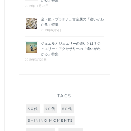
かる」特集
2019年11月25日
金・銀・プラチナ…貴金属の「違いがわ
かる」特集
2019年6月5日
ジュエルとジュエリーの違いとは？ジ
ュエリー・アクセサリーの「違いがわ
かる」特集
2019年3月29日
TAGS
30代
40代
50代
SHINING MOMENTS