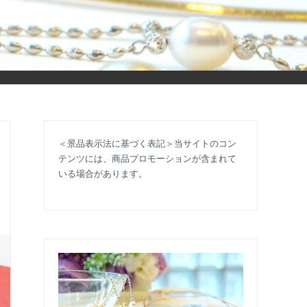
立ち情報やコラムで大人のおしゃれを応援します。
＜景品表示法に基づく表記＞当サイトのコン
テンツには、商品プロモーションが含まれて
いる場合があります。