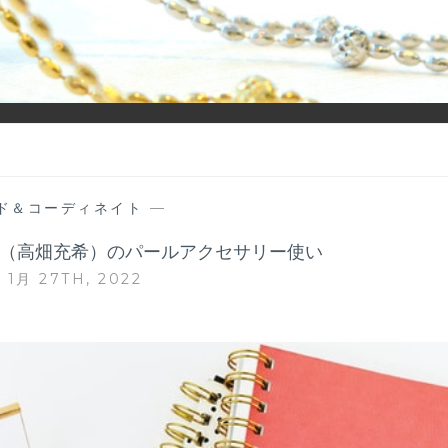
ーディネイトを楽しむ大人世代のためのWEBメディアです。 お役
ド＆コーディネイト
—
（高畑充希）のパールアクセサリー使い
 1月 27TH, 2022