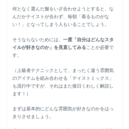
何となく選んだ服をいざ合わせようとすると、な
んだかテイストが合わず、毎朝「着るものがな
い！」となってしまう人もいることでしょう。
そうならないためには、
一度「自分はどんなスタ
イルが好きなのか」を見直してみる
ことが必要で
す。
（上級者テクニックとして、まったく違う雰囲気
のアイテムを組み合わせる「テイストミックス」
も流行中ですが、それはまた後日くわしく解説し
ます！）
まずは基本的にどんな雰囲気が好きなのかをはっ
きりさせましょう。