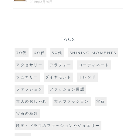
2019年3月29日
TAGS
30代
40代
50代
SHINING MOMENTS
アクセサリー
アラフォー
コーディネート
ジュエリー
ダイヤモンド
トレンド
ファッション
ファッション用語
大人のおしゃれ
大人ファッション
宝石
宝石の種類
映画・ドラマのファッションやジュエリー