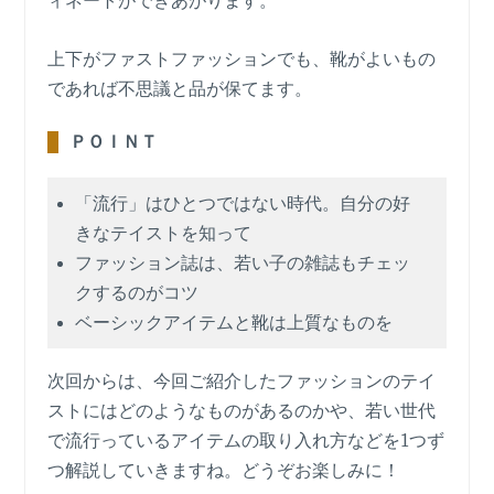
ィネートができあがります。
上下がファストファッションでも、靴がよいもの
であれば不思議と品が保てます。
ＰＯＩＮＴ
「流行」はひとつではない時代。自分の好
きなテイストを知って
ファッション誌は、若い子の雑誌もチェッ
クするのがコツ
ベーシックアイテムと靴は上質なものを
次回からは、今回ご紹介したファッションのテイ
ストにはどのようなものがあるのかや、若い世代
で流行っているアイテムの取り入れ方などを1つず
つ解説していきますね。どうぞお楽しみに！