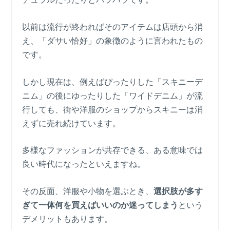
以前は流行が終わればそのアイテムは店頭から消
え、「ダサい恰好」の象徴のように言われたもの
です。
しかし現在は、例えばぴったりした「スキニーデ
ニム」の後にゆったりした「ワイドデニム」が流
行しても、街や洋服のショップからスキニーは消
えずに売れ続けています。
多様なファッションが共存できる、ある意味では
良い時代になったといえますね。
その反面、洋服や小物を選ぶとき、
選択肢が多す
ぎて一体何を買えばいいのか迷ってしまう
という
デメリットもあります。