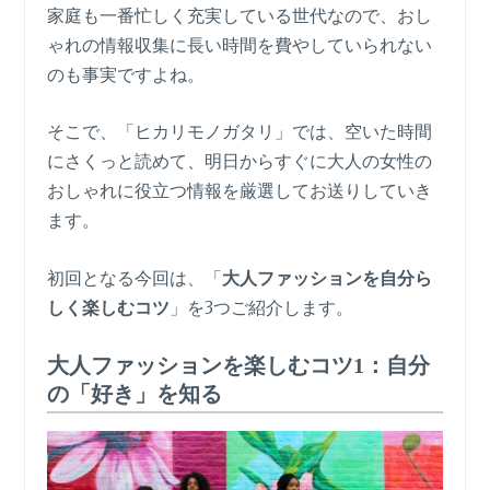
家庭も一番忙しく充実している世代なので、おし
ゃれの情報収集に長い時間を費やしていられない
のも事実ですよね。
そこで、「ヒカリモノガタリ」では、空いた時間
にさくっと読めて、明日からすぐに大人の女性の
おしゃれに役立つ情報を厳選してお送りしていき
ます。
初回となる今回は、「
大人ファッションを自分ら
しく楽しむコツ
」を3つご紹介します。
大人ファッションを楽しむコツ1：自分
の「好き」を知る