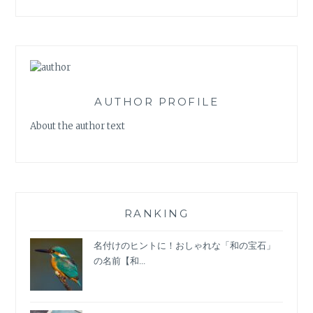
AUTHOR PROFILE
About the author text
RANKING
名付けのヒントに！おしゃれな「和の宝石」
の名前【和...