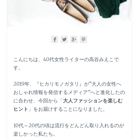
こんにちは、40代女性ライターの高谷みえこで
す。
2019年、『ヒカリモノガタリ』が”大人の女性へ
おしゃれ情報を発信するメディア”へと進化したの
に合わせ、今回から「
大人ファッションを楽しむ
ヒント
」をお届けすることになりました。
10代～20代の頃は流行をどんどん取り入れるのが
楽しかった私たち。