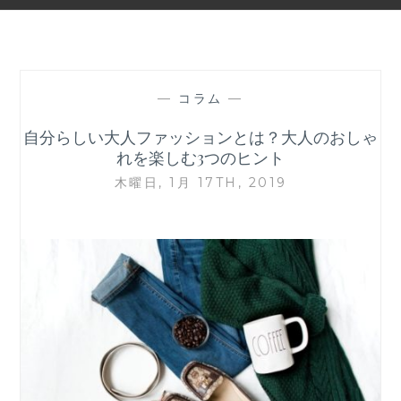
—
コラム
—
自分らしい大人ファッションとは？大人のおしゃ
れを楽しむ3つのヒント
木曜日, 1月 17TH, 2019