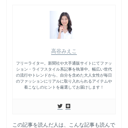
高谷みえこ
フリーライター。新聞社や大手通販サイトにてファッ
ション・ライフスタイル系記事を執筆中。幅広い世代
の流行やトレンドから、自分を含めた大人女性が毎日
のファッションにリアルに取り入れられるアイテムや
着こなしのヒントを厳選してお届けします！
この記事を読んだ人は、こんな記事も読んで