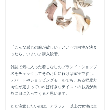
「こんな感じの服が欲しい」という方向性が決ま
ったら、いよいよ購入段階。
雑誌で気に入った着こなしのブランド・ショップ
名をチェックしてそのお店に行けば確実ですし、
デパートやショッピングモールでも、ある程度方
向性が定まっていれば好きなテイストのお店が自
然に目に入ってくると思います。
ただ注意したいのは、アラフォー以上の女性は全