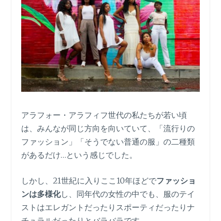
アラフォー・アラフィフ世代の私たちが若い頃
は、みんなが同じ方向を向いていて、「流行りの
ファッション」「そうでない普通の服」の二種類
があるだけ…という感じでした。
しかし、21世紀に入りここ10年ほどで
ファッショ
ンは多様化
し、同年代の女性の中でも、服のテイ
ストはエレガントだったりスポーティだったりナ
チュラルだったりとバラバラです。