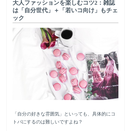
大人ファッションを楽しむコツ2：雑誌
は「自分世代」＋「若いコ向け」もチェ
ック
「自分の好きな雰囲気」といっても、具体的にコ
トバにするのは難しいですよね？