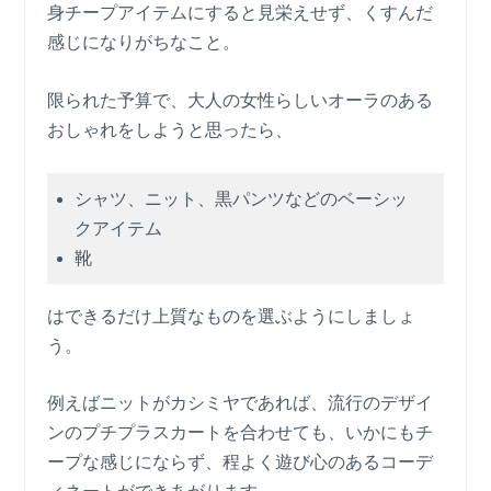
身チープアイテムにすると見栄えせず、くすんだ
感じになりがちなこと。
限られた予算で、大人の女性らしいオーラのある
おしゃれをしようと思ったら、
シャツ、ニット、黒パンツなどのベーシッ
クアイテム
靴
はできるだけ上質なものを選ぶようにしましょ
う。
例えばニットがカシミヤであれば、流行のデザイ
ンのプチプラスカートを合わせても、いかにもチ
ープな感じにならず、程よく遊び心のあるコーデ