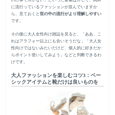
に流行っているファッションが並んでいますか
ら、見ておくと
世の中の流行がより理解しやすい
です。
その後に大人女性向け雑誌を見ると、「ああ、こ
れはアラフォー以上にも合いそうだな」「大人女
性向けではないみたいだけど、個人的に好きだか
らポイント使いしてみよう」などと判断できるわ
けです。
大人ファッションを楽しむコツ3：ベー
シックアイテムと靴だけは良いものを