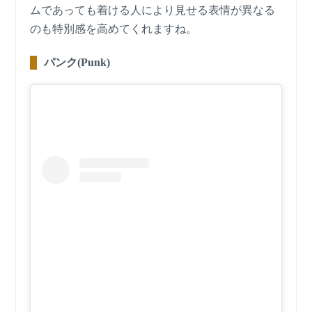
ムであっても着ける人により見せる表情が異なる
のも特別感を高めてくれますね。
パンク(Punk)