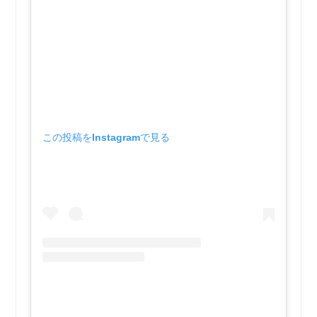
この投稿をInstagramで見る