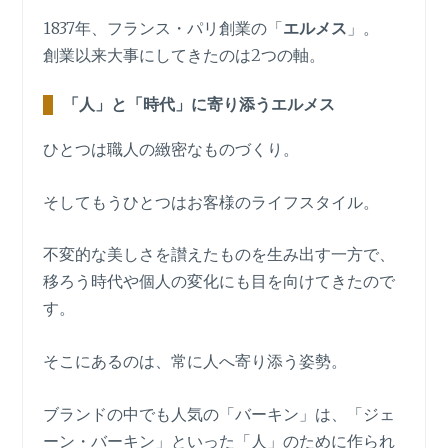
1837年、フランス・パリ創業の「
エルメス
」。
創業以来大事にしてきたのは2つの軸。
「人」と「時代」に寄り添うエルメス
ひとつは職人の緻密なものづくり。
そしてもうひとつはお客様のライフスタイル。
不変的な美しさを讃えたものを生み出す一方で、
移ろう時代や個人の変化にも目を向けてきたので
す。
そこにあるのは、常に人へ寄り添う姿勢。
ブランドの中でも人気の「バーキン」は、「ジェ
ーン・バーキン」といった「人」のために作られ