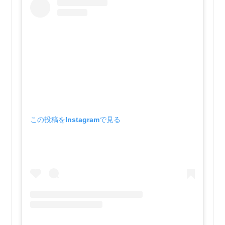
この投稿をInstagramで見る