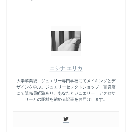
ニシナ エリカ
大学卒業後、ジュエリー専門学校にてメイキングとデ
ザインを学ぶ。ジュエリーセレクトショップ・百貨店
にて販売員経験あり。あなたとジュエリー・アクセサ
リーとの距離を縮める記事をお届けします。