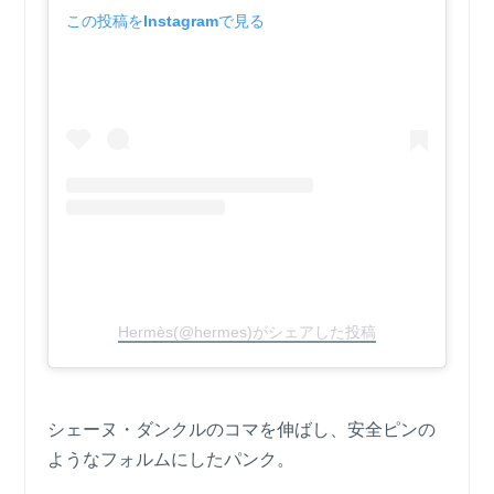
この投稿をInstagramで見る
Hermès(@hermes)がシェアした投稿
シェーヌ・ダンクルのコマを伸ばし、安全ピンの
ようなフォルムにしたパンク。