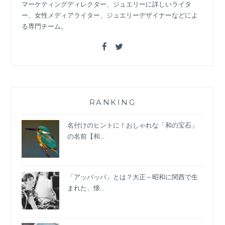
マーケティングディレクター、ジュエリーに詳しいライタ
ー、女性メディアライター、ジュエリーデザイナーなどによ
る専門チーム。
RANKING
名付けのヒントに！おしゃれな「和の宝石」
の名前【和...
「アッパッパ」とは？大正～昭和に関西で生
まれた、懐...