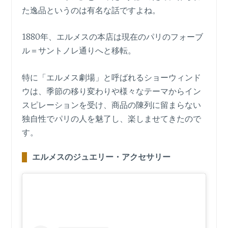
た逸品というのは有名な話ですよね。
1880年、エルメスの本店は現在のパリのフォーブ
ル＝サントノレ通りへと移転。
特に「エルメス劇場」と呼ばれるショーウィンド
ウは、季節の移り変わりや様々なテーマからイン
スピレーションを受け、商品の陳列に留まらない
独自性でパリの人を魅了し、楽しませてきたので
す。
エルメスのジュエリー・アクセサリー