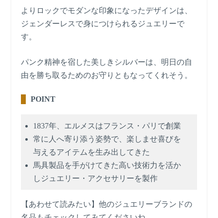
よりロックでモダンな印象になったデザインは、
ジェンダーレスで身につけられるジュエリーで
す。
パンク精神を宿した美しきシルバーは、明日の自
由を勝ち取るためのお守りともなってくれそう。
POINT
1837年、エルメスはフランス・パリで創業
常に人へ寄り添う姿勢で、楽しませ喜びを
与えるアイテムを生み出してきた
馬具製品を手がけてきた高い技術力を活か
しジュエリー・アクセサリーを製作
【あわせて読みたい】他のジュエリーブランドの
名品もチェックしてみてくださいね