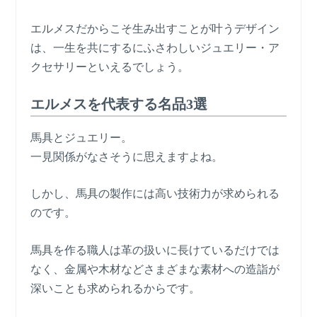
エルメスだからこそ生み出すことが叶うデザイン
は、一生を共にするにふさわしいジュエリー・ア
クセサリーといえるでしょう。
エルメスを代表する名品3選
馬具とジュエリー。
一見関係がなさそうに思えますよね。
しかし、馬具の製作には高い技術力が求められる
のです。
馬具を作る職人は革の扱いに長けているだけでは
なく、金属や木材などさまざまな素材への造詣が
深いことも求められるからです。