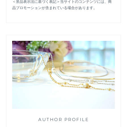
＜景品表示法に基づく表記＞当サイトのコンテンツには、商
品プロモーションが含まれている場合があります。
AUTHOR PROFILE