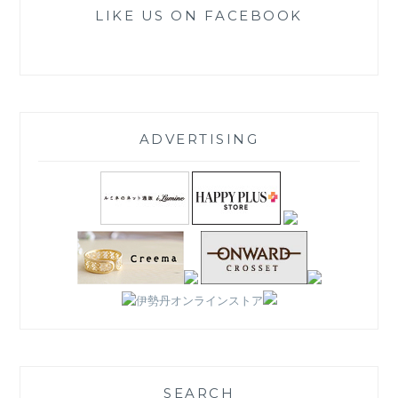
LIKE US ON FACEBOOK
ADVERTISING
SEARCH