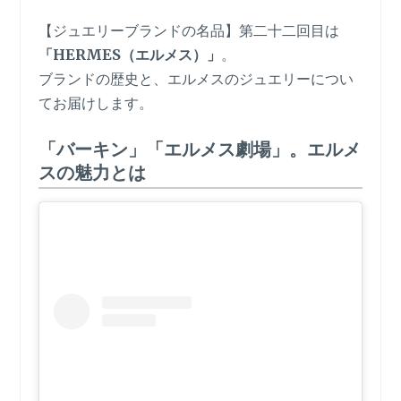
【ジュエリーブランドの名品】第二十二回目は
「HERMES（エルメス）」
。
ブランドの歴史と、エルメスのジュエリーについ
てお届けします。
「バーキン」「エルメス劇場」。エルメ
スの魅力とは