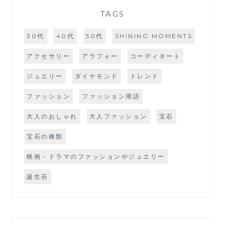
TAGS
30代
40代
50代
SHINING MOMENTS
アクセサリー
アラフォー
コーディネート
ジュエリー
ダイヤモンド
トレンド
ファッション
ファッション用語
大人のおしゃれ
大人ファッション
宝石
宝石の種類
映画・ドラマのファッションやジュエリー
誕生石