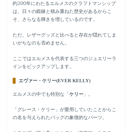
約200年にわたるエルメスのクラフトマンシップ
は、日々の鍛錬と積み重ねた歴史があるからこ
そ、さらなる輝きを増しているのです。
ただ、レザーグッズと比べると存在が隠れてしま
いがちなのも否めません。
ここではエルメスを代表する三つのジュエリーラ
インをピックアップします。
エヴァー・ケリー(EVER KELLY)
エルメスの中でも特別な「
ケリー
」。
「グレース・ケリー」が愛用していたことからこ
の名を与えられたバッグの象徴的なパーツ。