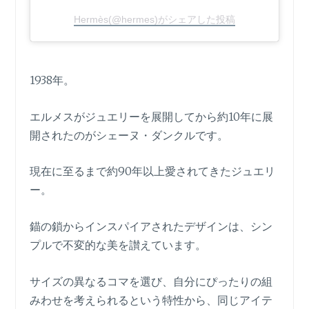
Hermès(@hermes)がシェアした投稿
1938年。
エルメスがジュエリーを展開してから約10年に展
開されたのがシェーヌ・ダンクルです。
現在に至るまで約90年以上愛されてきたジュエリ
ー。
錨の鎖からインスパイアされたデザインは、シン
プルで不変的な美を讃えています。
サイズの異なるコマを選び、自分にぴったりの組
みわせを考えられるという特性から、同じアイテ