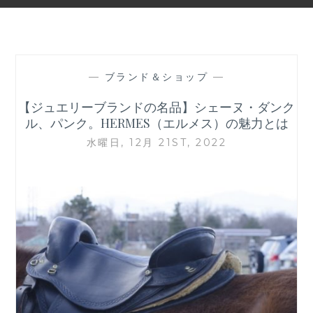
—
ブランド＆ショップ
—
【ジュエリーブランドの名品】シェーヌ・ダンク
ル、パンク。HERMES（エルメス）の魅力とは
水曜日, 12月 21ST, 2022