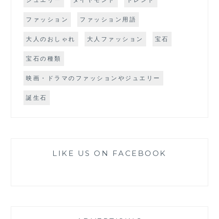
ファッション
ファッション用語
大人のおしゃれ
大人ファッション
宝石
宝石の種類
映画・ドラマのファッションやジュエリー
誕生石
LIKE US ON FACEBOOK