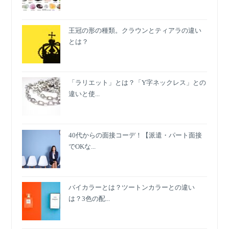
王冠の形の種類。クラウンとティアラの違い
とは？
「ラリエット」とは？「Y字ネックレス」との
違いと使...
40代からの面接コーデ！【派遣・パート面接
でOKな...
バイカラーとは？ツートンカラーとの違い
は？3色の配...