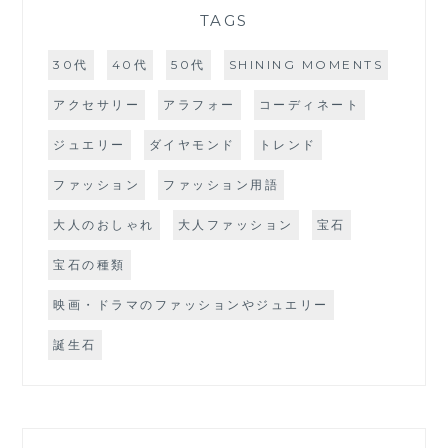
TAGS
30代
40代
50代
SHINING MOMENTS
アクセサリー
アラフォー
コーディネート
ジュエリー
ダイヤモンド
トレンド
ファッション
ファッション用語
大人のおしゃれ
大人ファッション
宝石
宝石の種類
映画・ドラマのファッションやジュエリー
誕生石