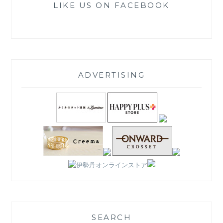
LIKE US ON FACEBOOK
ADVERTISING
SEARCH