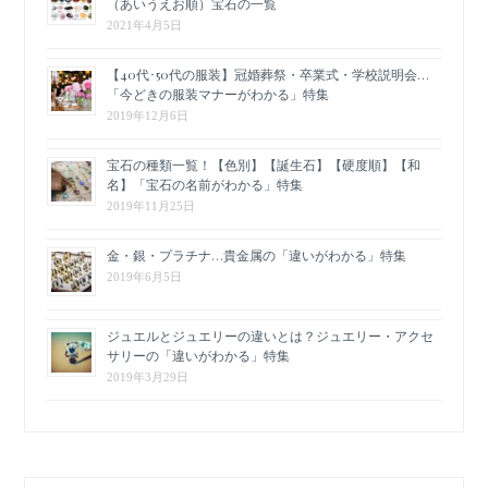
（あいうえお順）宝石の一覧
2021年4月5日
【40代･50代の服装】冠婚葬祭・卒業式・学校説明会…
「今どきの服装マナーがわかる」特集
2019年12月6日
宝石の種類一覧！【色別】【誕生石】【硬度順】【和
名】「宝石の名前がわかる」特集
2019年11月25日
金・銀・プラチナ…貴金属の「違いがわかる」特集
2019年6月5日
ジュエルとジュエリーの違いとは？ジュエリー・アクセ
サリーの「違いがわかる」特集
2019年3月29日