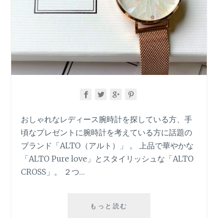
おしゃれなレディース腕時計を探している方、手
頃なプレゼントに腕時計を考えている方に話題の
ブランド「ALTO（アルト）」 。 上品で華やかな
「ALTO Pure love」とスタイリッシュな「ALTO
CROSS」。 ２つ…
【ALTO】
もっと読む
レ