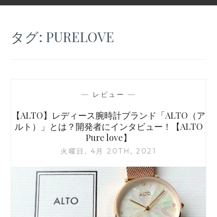
タグ:
PURELOVE
—
レビュー
—
【ALTO】レディース腕時計ブランド「ALTO（ア
ルト）」とは？開発者にインタビュー！【ALTO
Pure love】
火曜日, 4月 20TH, 2021