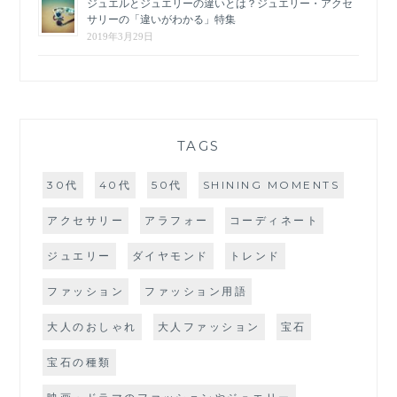
ジュエルとジュエリーの違いとは？ジュエリー・アクセ
サリーの「違いがわかる」特集
2019年3月29日
TAGS
30代
40代
50代
SHINING MOMENTS
アクセサリー
アラフォー
コーディネート
ジュエリー
ダイヤモンド
トレンド
ファッション
ファッション用語
大人のおしゃれ
大人ファッション
宝石
宝石の種類