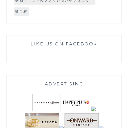
映画・ドラマのファッションやジュエリー
誕生石
LIKE US ON FACEBOOK
ADVERTISING