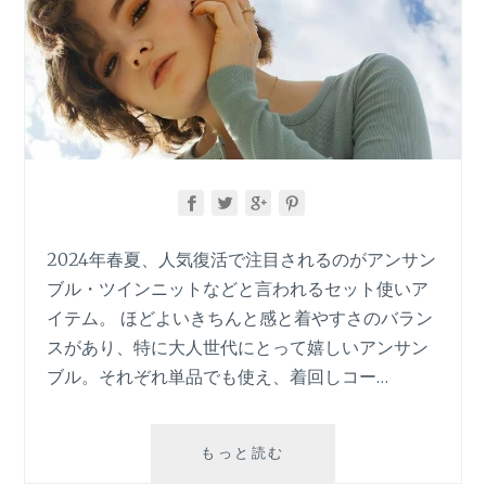
2024年春夏、人気復活で注目されるのがアンサン
ブル・ツインニットなどと言われるセット使いア
イテム。 ほどよいきちんと感と着やすさのバラン
スがあり、特に大人世代にとって嬉しいアンサン
ブル。それぞれ単品でも使え、着回しコー…
2024
もっと読む
年