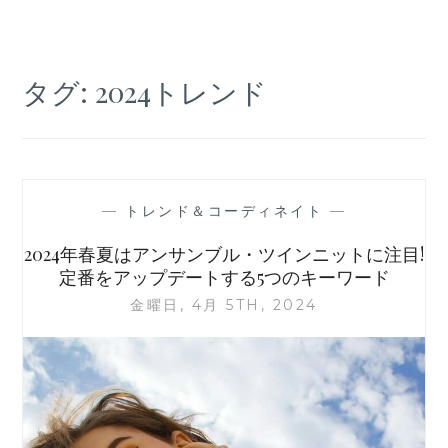
タグ:
2024トレンド
—
トレンド＆コーディネイト
—
2024年春夏はアンサンブル・ツインニットに注目!
定番をアップデートする5つのキーワード
金曜日, 4月 5TH, 2024