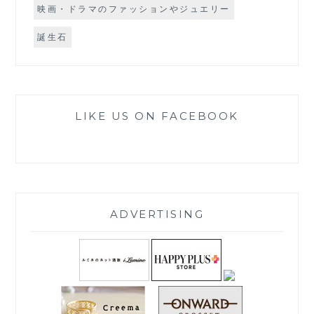
映画・ドラマのファッションやジュエリー
誕生石
LIKE US ON FACEBOOK
ADVERTISING