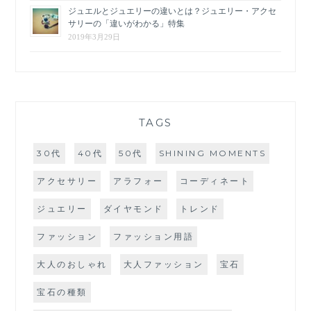
ジュエルとジュエリーの違いとは？ジュエリー・アクセ
サリーの「違いがわかる」特集
2019年3月29日
TAGS
30代
40代
50代
SHINING MOMENTS
アクセサリー
アラフォー
コーディネート
ジュエリー
ダイヤモンド
トレンド
ファッション
ファッション用語
大人のおしゃれ
大人ファッション
宝石
宝石の種類