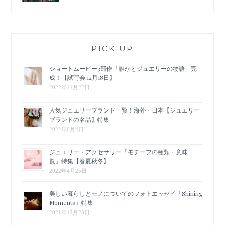
PICK UP
ショートムービー3部作「誰かとジュエリーの物語」完
成！【試写会:12月18日】
2022年11月22日
人気ジュエリーブランド一覧！海外・日本【ジュエリー
ブランドの名品】特集
2022年6月4日
ジュエリー・アクセサリー「モチーフの種類・意味一
覧」特集【春夏秋冬】
2022年4月25日
美しい暮らしとモノについてのフォトエッセイ「Shining
Moments」特集
2021年12月28日