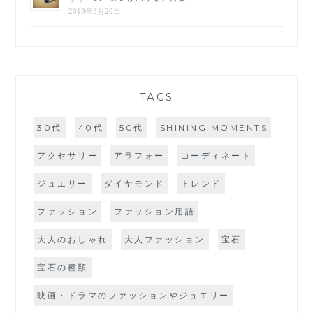
2019年3月29日
TAGS
30代
40代
50代
SHINING MOMENTS
アクセサリー
アラフォー
コーディネート
ジュエリー
ダイヤモンド
トレンド
ファッション
ファッション用語
大人のおしゃれ
大人ファッション
宝石
宝石の種類
映画・ドラマのファッションやジュエリー