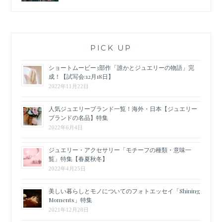
PICK UP
ショートムービー3部作「誰かとジュエリーの物語」完
成！【試写会:12月18日】
2022年11月22日
人気ジュエリーブランド一覧！海外・日本【ジュエリー
ブランドの名品】特集
2022年6月4日
ジュエリー・アクセサリー「モチーフの種類・意味一
覧」特集【春夏秋冬】
2022年4月25日
美しい暮らしとモノについてのフォトエッセイ「Shining
Moments」特集
2021年12月28日