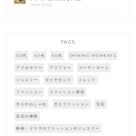
2019年3月29日
TAGS
30代
40代
50代
SHINING MOMENTS
アクセサリー
アラフォー
コーディネート
ジュエリー
ダイヤモンド
トレンド
ファッション
ファッション用語
大人のおしゃれ
大人ファッション
宝石
宝石の種類
映画・ドラマのファッションやジュエリー