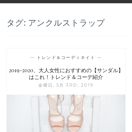
タグ:
アンクルストラップ
—
トレンド＆コーディネイト
—
2019-2020、大人女性におすすめの【サンダル】
はこれ！トレンド＆コーデ紹介
金曜日, 5月 3RD, 2019