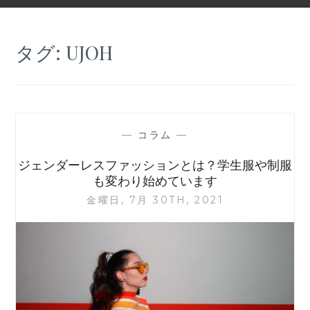
タグ:
UJOH
—
コラム
—
ジェンダーレスファッションとは？学生服や制服
も変わり始めています
金曜日, 7月 30TH, 2021