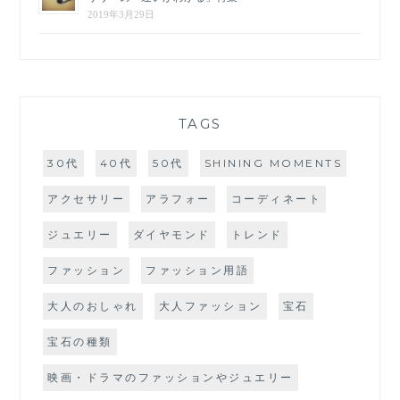
2019年3月29日
TAGS
30代
40代
50代
SHINING MOMENTS
アクセサリー
アラフォー
コーディネート
ジュエリー
ダイヤモンド
トレンド
ファッション
ファッション用語
大人のおしゃれ
大人ファッション
宝石
宝石の種類
映画・ドラマのファッションやジュエリー