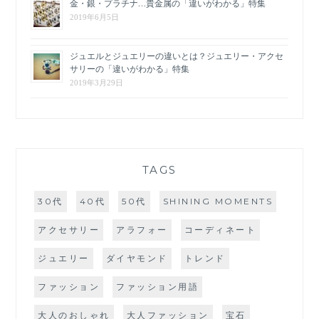
金・銀・プラチナ…貴金属の「違いがわかる」特集
2019年6月5日
ジュエルとジュエリーの違いとは？ジュエリー・アクセ
サリーの「違いがわかる」特集
2019年3月29日
TAGS
30代
40代
50代
SHINING MOMENTS
アクセサリー
アラフォー
コーディネート
ジュエリー
ダイヤモンド
トレンド
ファッション
ファッション用語
大人のおしゃれ
大人ファッション
宝石