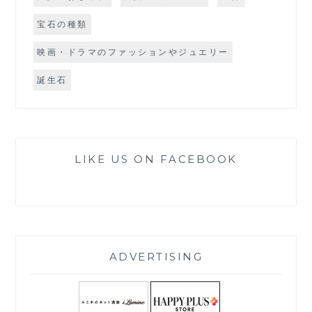
宝石の種類
映画・ドラマのファッションやジュエリー
誕生石
LIKE US ON FACEBOOK
ADVERTISING