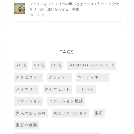
ジュエルとジュエリーの違いとは？ジュエリー・アクセ
サリーの「違いがわかる」特集
2019年3月29日
TAGS
30代
40代
50代
SHINING MOMENTS
アクセサリー
アラフォー
コーディネート
ジュエリー
ダイヤモンド
トレンド
ファッション
ファッション用語
大人のおしゃれ
大人ファッション
宝石
宝石の種類