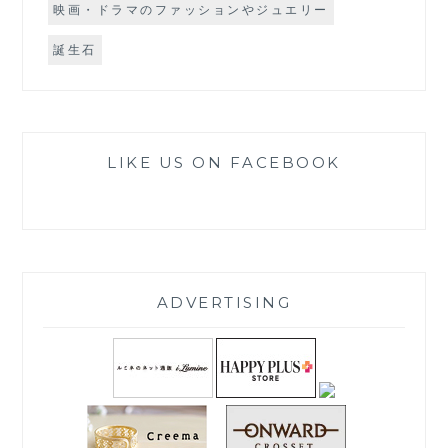
映画・ドラマのファッションやジュエリー
誕生石
LIKE US ON FACEBOOK
ADVERTISING