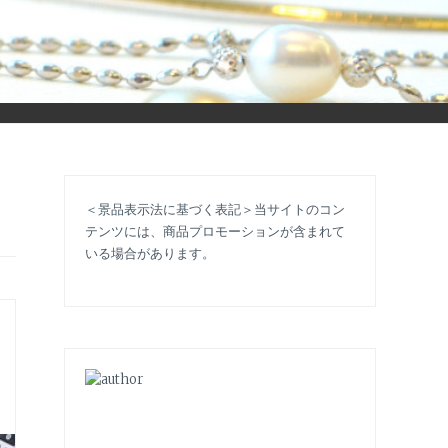
立ち情報やコラムで大人のおしゃれを応援します。
＜景品表示法に基づく表記＞当サイトのコン
テンツには、商品プロモーションが含まれて
いる場合があります。