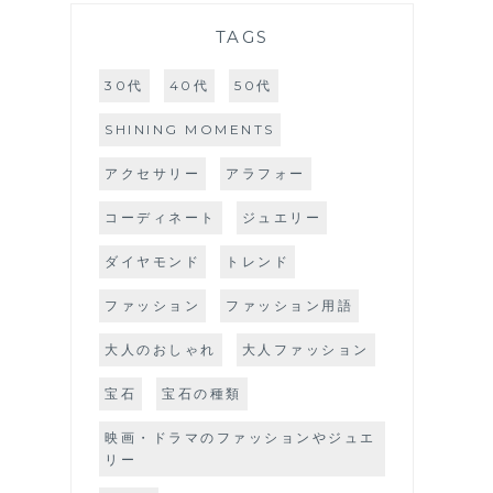
TAGS
30代
40代
50代
SHINING MOMENTS
アクセサリー
アラフォー
コーディネート
ジュエリー
ダイヤモンド
トレンド
ファッション
ファッション用語
大人のおしゃれ
大人ファッション
宝石
宝石の種類
映画・ドラマのファッションやジュエ
リー