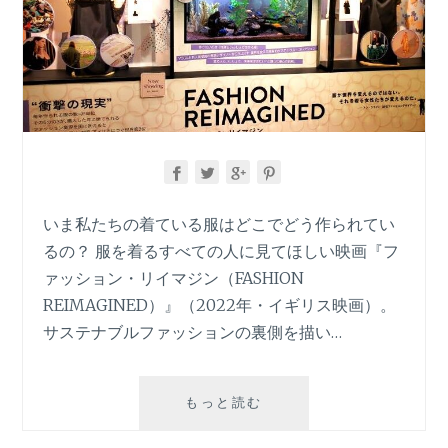
いま私たちの着ている服はどこでどう作られてい
るの？ 服を着るすべての人に見てほしい映画『フ
ァッション・リイマジン（FASHION
REIMAGINED）』（2022年・イギリス映画）。
サステナブルファッションの裏側を描い…
映
もっと読む
画
「フ