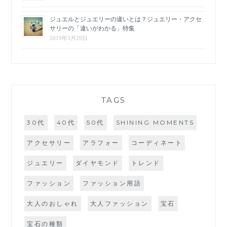
ジュエルとジュエリーの違いとは？ジュエリー・アクセ
サリーの「違いがわかる」特集
2019年3月29日
TAGS
30代
40代
50代
SHINING MOMENTS
アクセサリー
アラフォー
コーディネート
ジュエリー
ダイヤモンド
トレンド
ファッション
ファッション用語
大人のおしゃれ
大人ファッション
宝石
宝石の種類