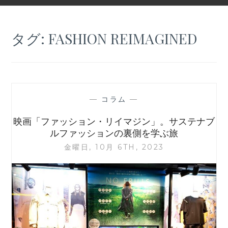
タグ:
FASHION REIMAGINED
—
コラム
—
映画「ファッション・リイマジン」。サステナブ
ルファッションの裏側を学ぶ旅
金曜日, 10月 6TH, 2023