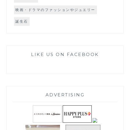
映画・ドラマのファッションやジュエリー
誕生石
LIKE US ON FACEBOOK
ADVERTISING