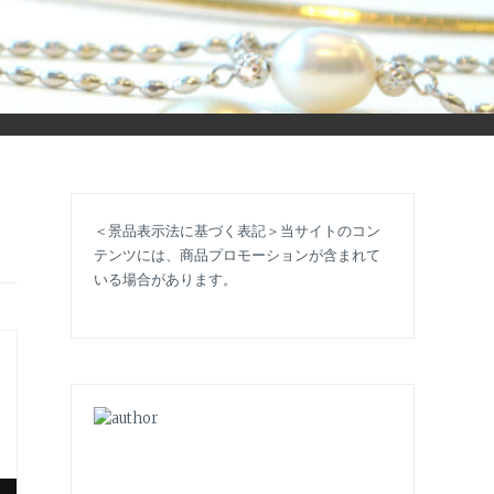
立ち情報やコラムで大人のおしゃれを応援します。
＜景品表示法に基づく表記＞当サイトのコン
テンツには、商品プロモーションが含まれて
いる場合があります。