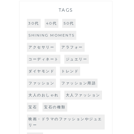
TAGS
30代
40代
50代
SHINING MOMENTS
アクセサリー
アラフォー
コーディネート
ジュエリー
ダイヤモンド
トレンド
ファッション
ファッション用語
大人のおしゃれ
大人ファッション
宝石
宝石の種類
映画・ドラマのファッションやジュエ
リー