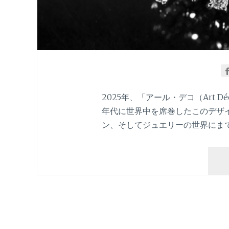
2025年、「アール・デコ（Art D
年代に世界中を席巻したこのデザ
ン、そしてジュエリーの世界にまで