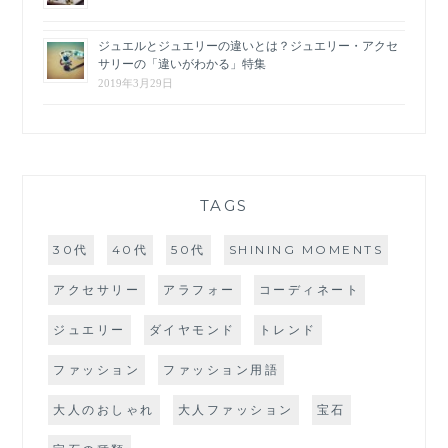
ジュエルとジュエリーの違いとは？ジュエリー・アクセ
サリーの「違いがわかる」特集
2019年3月29日
TAGS
30代
40代
50代
SHINING MOMENTS
アクセサリー
アラフォー
コーディネート
ジュエリー
ダイヤモンド
トレンド
ファッション
ファッション用語
大人のおしゃれ
大人ファッション
宝石