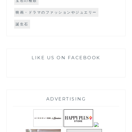
宝石の種類
映画・ドラマのファッションやジュエリー
誕生石
LIKE US ON FACEBOOK
ADVERTISING