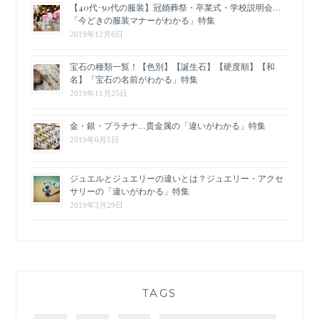
【40代･50代の服装】冠婚葬祭・卒業式・学校説明会…
「今どきの服装マナーがわかる」特集
2019年12月6日
宝石の種類一覧！【色別】【誕生石】【硬度順】【和
名】「宝石の名前がわかる」特集
2019年11月25日
金・銀・プラチナ…貴金属の「違いがわかる」特集
2019年6月5日
ジュエルとジュエリーの違いとは？ジュエリー・アクセ
サリーの「違いがわかる」特集
2019年3月29日
TAGS