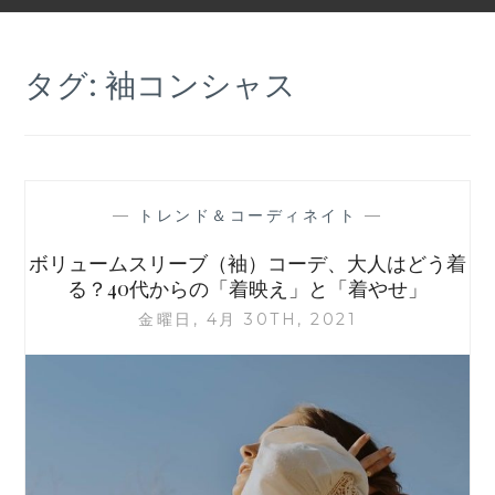
タグ:
袖コンシャス
—
トレンド＆コーディネイト
—
ボリュームスリーブ（袖）コーデ、大人はどう着
る？40代からの「着映え」と「着やせ」
金曜日, 4月 30TH, 2021