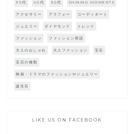
30代
40代
50代
SHINING MOMENTS
アクセサリー
アラフォー
コーディネート
ジュエリー
ダイヤモンド
トレンド
ファッション
ファッション用語
大人のおしゃれ
大人ファッション
宝石
宝石の種類
映画・ドラマのファッションやジュエリー
誕生石
LIKE US ON FACEBOOK