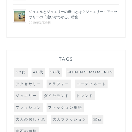
ジュエルとジュエリーの違いとは？ジュエリー・アクセ
サリーの「違いがわかる」特集
2019年3月29日
TAGS
30代
40代
50代
SHINING MOMENTS
アクセサリー
アラフォー
コーディネート
ジュエリー
ダイヤモンド
トレンド
ファッション
ファッション用語
大人のおしゃれ
大人ファッション
宝石
宝石の種類