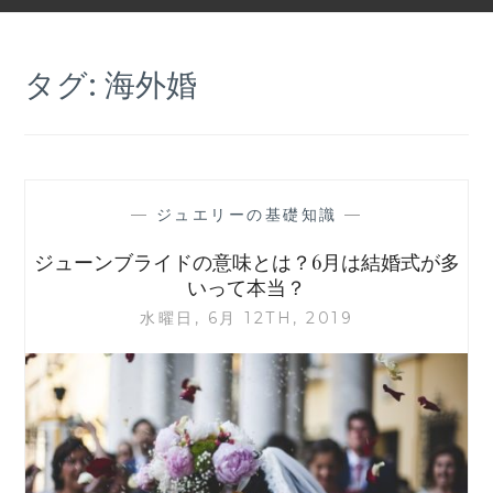
タグ:
海外婚
—
ジュエリーの基礎知識
—
ジューンブライドの意味とは？6月は結婚式が多
いって本当？
水曜日, 6月 12TH, 2019