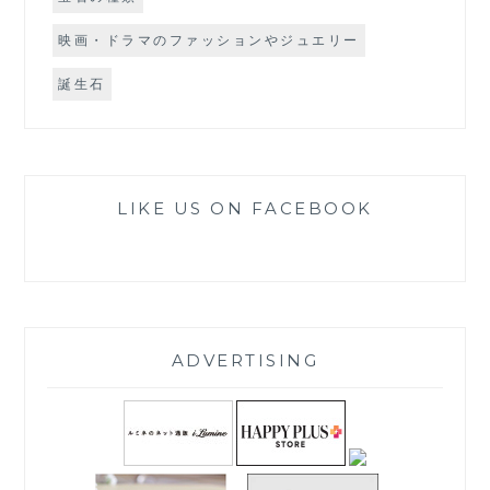
映画・ドラマのファッションやジュエリー
誕生石
LIKE US ON FACEBOOK
ADVERTISING