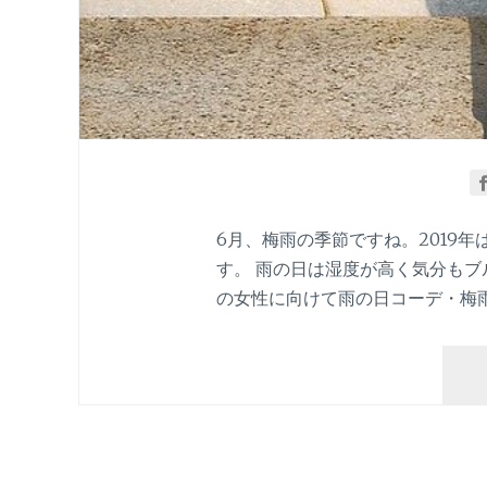
6月、梅雨の季節ですね。2019
す。 雨の日は湿度が高く気分もブ
の女性に向けて雨の日コーデ・梅