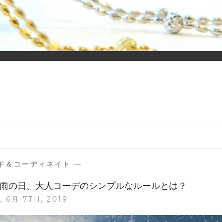
ーディネイトを楽しむ大人世代のためのWEBメディアです。 お役
ド＆コーディネイト
—
雨の日、大人コーデのシンプルなルールとは？
 6月 7TH, 2019