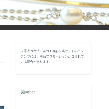
立ち情報やコラムで大人のおしゃれを応援します。
＜景品表示法に基づく表記＞当サイトのコン
テンツには、商品プロモーションが含まれて
いる場合があります。