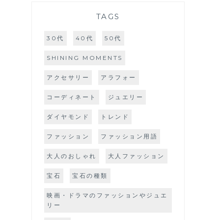
TAGS
30代
40代
50代
SHINING MOMENTS
アクセサリー
アラフォー
コーディネート
ジュエリー
ダイヤモンド
トレンド
ファッション
ファッション用語
大人のおしゃれ
大人ファッション
宝石
宝石の種類
映画・ドラマのファッションやジュエ
リー