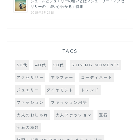
ジュエルとジュエリーの違いとは？ジュエリー・アクセ
サリーの「違いがわかる」特集
2019年3月29日
TAGS
30代
40代
50代
SHINING MOMENTS
アクセサリー
アラフォー
コーディネート
ジュエリー
ダイヤモンド
トレンド
ファッション
ファッション用語
大人のおしゃれ
大人ファッション
宝石
宝石の種類
映画・ドラマのファッションやジュエリー