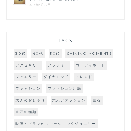
2019年3月29日
TAGS
30代
40代
50代
SHINING MOMENTS
アクセサリー
アラフォー
コーディネート
ジュエリー
ダイヤモンド
トレンド
ファッション
ファッション用語
大人のおしゃれ
大人ファッション
宝石
宝石の種類
映画・ドラマのファッションやジュエリー