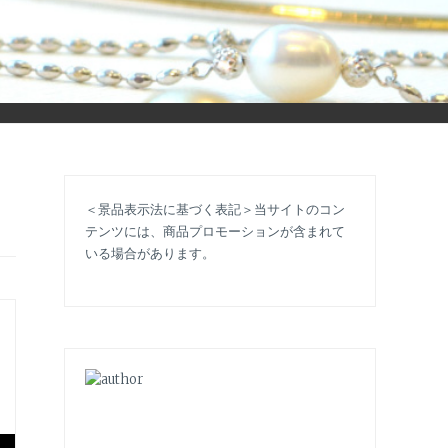
立ち情報やコラムで大人のおしゃれを応援します。
＜景品表示法に基づく表記＞当サイトのコン
テンツには、商品プロモーションが含まれて
いる場合があります。