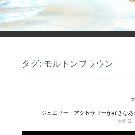
「ヒカリモノガタリ」は、ジュエリー・アクセサリーを愛し、コ
タグ:
モルトンブラウン
—
ジュエリー・アクセサリーが好きなあの
水曜日, 