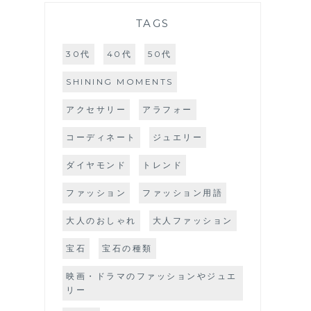
TAGS
30代
40代
50代
SHINING MOMENTS
アクセサリー
アラフォー
コーディネート
ジュエリー
ダイヤモンド
トレンド
ファッション
ファッション用語
大人のおしゃれ
大人ファッション
宝石
宝石の種類
映画・ドラマのファッションやジュエ
リー