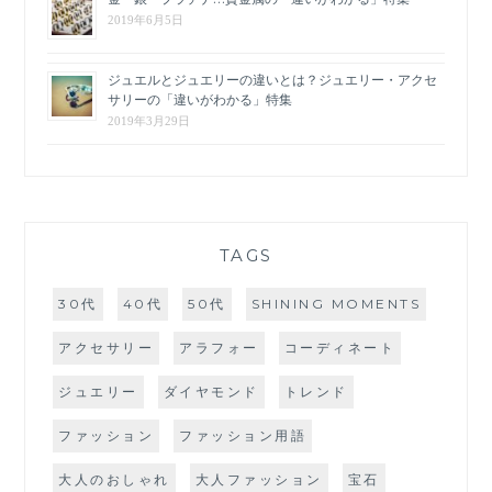
2019年6月5日
ジュエルとジュエリーの違いとは？ジュエリー・アクセ
サリーの「違いがわかる」特集
2019年3月29日
TAGS
30代
40代
50代
SHINING MOMENTS
アクセサリー
アラフォー
コーディネート
ジュエリー
ダイヤモンド
トレンド
ファッション
ファッション用語
大人のおしゃれ
大人ファッション
宝石