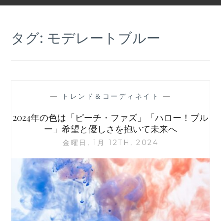
タグ:
モデレートブルー
—
トレンド＆コーディネイト
—
2024年の色は「ピーチ・ファズ」「ハロー！ブル
ー」希望と優しさを抱いて未来へ
金曜日, 1月 12TH, 2024