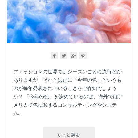
ファッションの世界ではシーズンごとに流行色が
ありますが、それとは別に「今年の色」というも
のが毎年発表されていることをご存知でしょう
か？ 「今年の色」を決めているのは、海外ではア
メリカで色に関するコンサルティングやシステ
ム…
2024
もっと読む