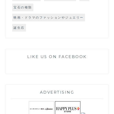
宝石の種類
映画・ドラマのファッションやジュエリー
誕生石
LIKE US ON FACEBOOK
ADVERTISING