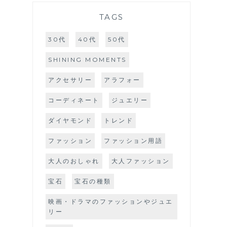
TAGS
30代
40代
50代
SHINING MOMENTS
アクセサリー
アラフォー
コーディネート
ジュエリー
ダイヤモンド
トレンド
ファッション
ファッション用語
大人のおしゃれ
大人ファッション
宝石
宝石の種類
映画・ドラマのファッションやジュエ
リー