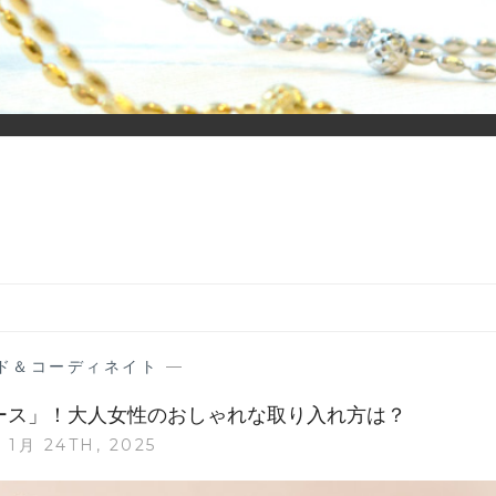
ーディネイトを楽しむ大人世代のためのWEBメディアです。 お役
ド＆コーディネイト
—
ムース」！大人女性のおしゃれな取り入れ方は？
 1月 24TH, 2025