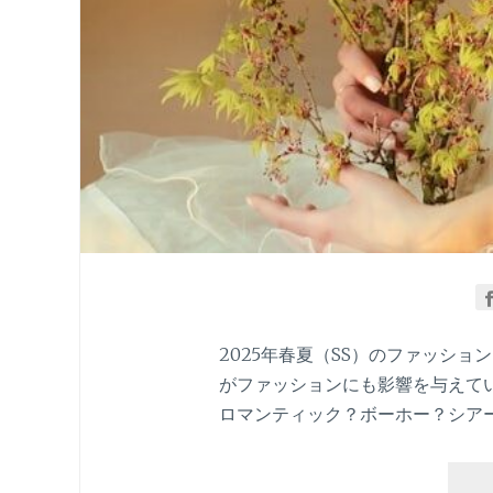
2025年春夏（SS）のファッシ
がファッションにも影響を与えて
ロマンティック？ボーホー？シアー