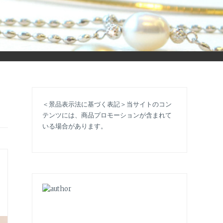
立ち情報やコラムで大人のおしゃれを応援します。
＜景品表示法に基づく表記＞当サイトのコン
テンツには、商品プロモーションが含まれて
いる場合があります。