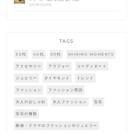
2019年3月29日
TAGS
30代
40代
50代
SHINING MOMENTS
アクセサリー
アラフォー
コーディネート
ジュエリー
ダイヤモンド
トレンド
ファッション
ファッション用語
大人のおしゃれ
大人ファッション
宝石
宝石の種類
映画・ドラマのファッションやジュエリー