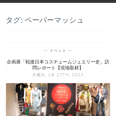
タグ:
ペーパーマッシュ
—
イベント
—
企画展「戦後日本コスチュームジュエリー史」訪
問レポート【現地取材】
月曜日, 2月 27TH, 2023