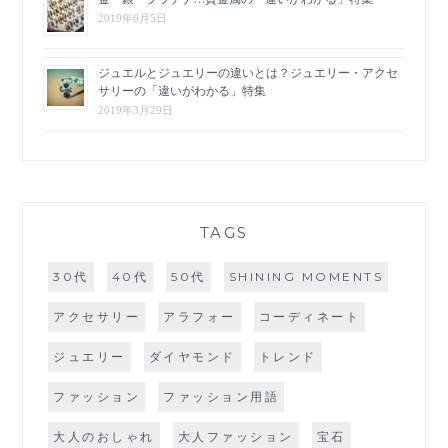
2019年6月5日
ジュエルとジュエリーの違いとは？ジュエリー・アクセ
サリーの「違いがわかる」特集
2019年3月29日
TAGS
30代
40代
50代
SHINING MOMENTS
アクセサリー
アラフォー
コーディネート
ジュエリー
ダイヤモンド
トレンド
ファッション
ファッション用語
大人のおしゃれ
大人ファッション
宝石