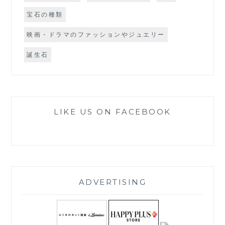
宝石の種類
映画・ドラマのファッションやジュエリー
誕生石
LIKE US ON FACEBOOK
ADVERTISING