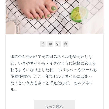
服の色と合わせてその日のネイルを変えたりな
ど、いまやネイルもメイクのように気軽に変えら
れるようになりましたね。 ポリッシュやツールも
多種多様で、ここ一年でセルフネイルにはまっ
た！という方もきっと増えたはず。 セルフネイ
ル…
2021
もっと読む