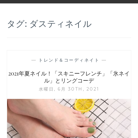
タグ:
ダスティネイル
—
トレンド＆コーディネイト
—
2021年夏ネイル！「スキニーフレンチ」「氷ネイ
ル」とリングコーデ
水曜日, 6月 30TH, 2021