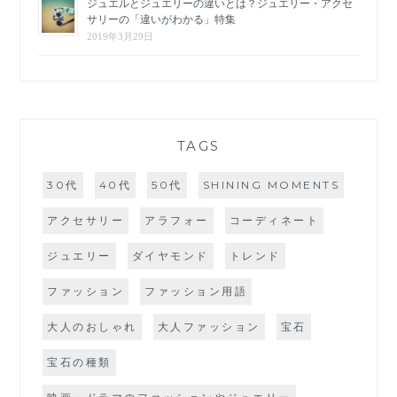
ジュエルとジュエリーの違いとは？ジュエリー・アクセ
サリーの「違いがわかる」特集
2019年3月29日
TAGS
30代
40代
50代
SHINING MOMENTS
アクセサリー
アラフォー
コーディネート
ジュエリー
ダイヤモンド
トレンド
ファッション
ファッション用語
大人のおしゃれ
大人ファッション
宝石
宝石の種類