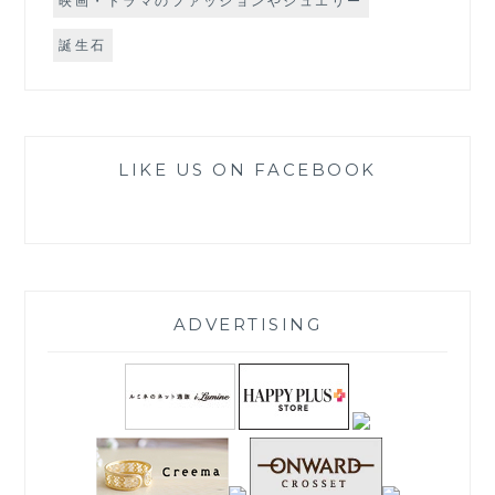
映画・ドラマのファッションやジュエリー
誕生石
LIKE US ON FACEBOOK
ADVERTISING