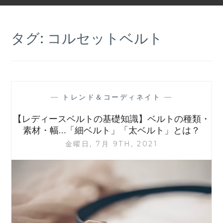
タグ:
コルセットベルト
—
トレンド＆コーディネイト
—
【レディースベルトの基礎知識】ベルトの種類・
素材・幅…「細ベルト」「太ベルト」とは？
金曜日, 7月 9TH, 2021