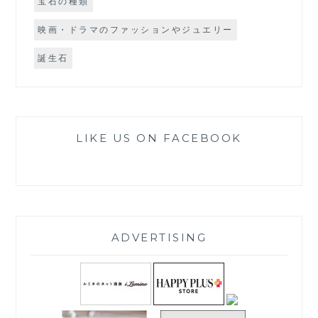
宝石の種類
映画・ドラマのファッションやジュエリー
誕生石
LIKE US ON FACEBOOK
ADVERTISING