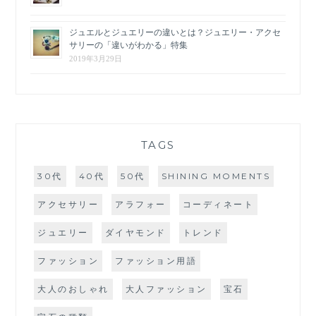
ジュエルとジュエリーの違いとは？ジュエリー・アクセ
サリーの「違いがわかる」特集
2019年3月29日
TAGS
30代
40代
50代
SHINING MOMENTS
アクセサリー
アラフォー
コーディネート
ジュエリー
ダイヤモンド
トレンド
ファッション
ファッション用語
大人のおしゃれ
大人ファッション
宝石