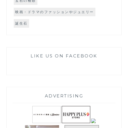
宝石の種類
映画・ドラマのファッションやジュエリー
誕生石
LIKE US ON FACEBOOK
ADVERTISING