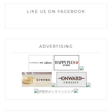
LIKE US ON FACEBOOK
ADVERTISING