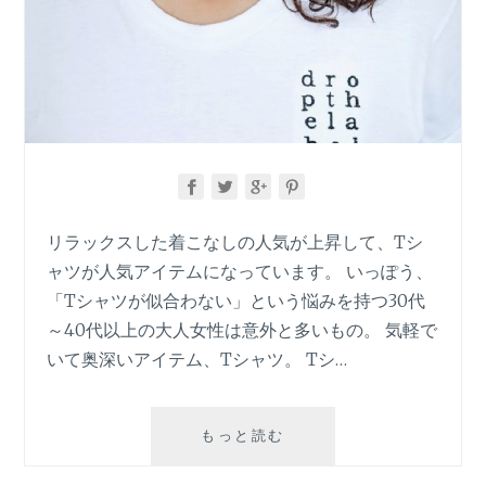
リラックスした着こなしの人気が上昇して、Tシ
ャツが人気アイテムになっています。 いっぽう、
「Tシャツが似合わない」という悩みを持つ30代
～40代以上の大人女性は意外と多いもの。 気軽で
いて奥深いアイテム、Tシャツ。 Tシ…
40
もっと読む
代
「T