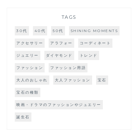
TAGS
30代
40代
50代
SHINING MOMENTS
アクセサリー
アラフォー
コーディネート
ジュエリー
ダイヤモンド
トレンド
ファッション
ファッション用語
大人のおしゃれ
大人ファッション
宝石
宝石の種類
映画・ドラマのファッションやジュエリー
誕生石