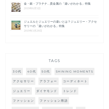
金・銀・プラチナ…貴金属の「違いがわかる」特集
2019年6月5日
ジュエルとジュエリーの違いとは？ジュエリー・アクセ
サリーの「違いがわかる」特集
2019年3月29日
TAGS
30代
40代
50代
SHINING MOMENTS
アクセサリー
アラフォー
コーディネート
ジュエリー
ダイヤモンド
トレンド
ファッション
ファッション用語