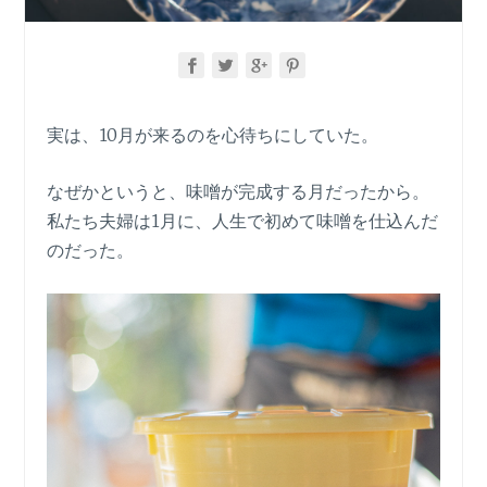
実は、10月が来るのを心待ちにしていた。
なぜかというと、味噌が完成する月だったから。
私たち夫婦は1月に、人生で初めて味噌を仕込んだ
のだった。