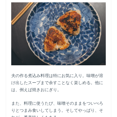
夫の作る煮込み料理は特にお気に入り。味噌が溶
け出したスープまで余すことなく楽しめる。他に
は、例えば焼きおにぎり。
また、料理に使うたび、味噌そのままをついぺろ
りとつまみ食いしてしまう。そしてやっぱり、そ