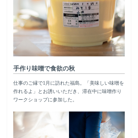
手作り味噌で食欲の秋
仕事のご縁で1月に訪れた福島。「美味しい味噌を
作れるよ」とお誘いいただき、滞在中に味噌作り
ワークショップに参加した。