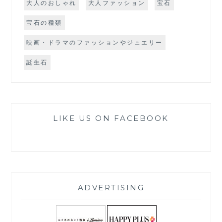
大人のおしゃれ
大人ファッション
宝石
宝石の種類
映画・ドラマのファッションやジュエリー
誕生石
LIKE US ON FACEBOOK
ADVERTISING