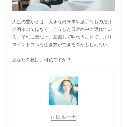
人生の豊かさは、大きな出来事や派手なものだけ
に宿るのではなく、こうした日常の中に隠れてい
る。それに気づき、意識して味わうことで、より
マインドフルな生き方ができるのかもしれない。
あなたの秋は、何色ですか？
山田ルーナ