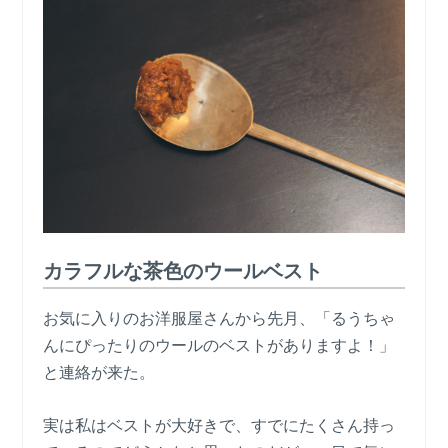
カラフルな茶色のウールベスト
お気に入りのお洋服屋さんから先月、「るうちゃ
んにぴったりのウールのベストがありますよ！」
と連絡が来た。
実は私はベストが大好きで、すでにたくさん持っ