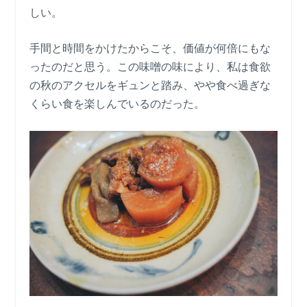
しい。
手間と時間をかけたからこそ、価値が何倍にもな
ったのだと思う。この味噌の味により、私は食欲
の秋のアクセルをギュンと踏み、やや食べ過ぎな
くらい食を楽しんでいるのだった。