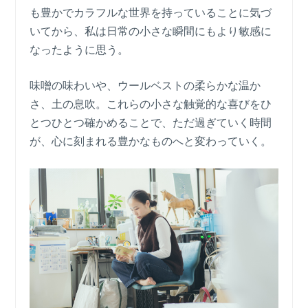
も豊かでカラフルな世界を持っていることに気づ
いてから、私は日常の小さな瞬間にもより敏感に
なったように思う。
味噌の味わいや、ウールベストの柔らかな温か
さ、土の息吹。これらの小さな触覚的な喜びをひ
とつひとつ確かめることで、ただ過ぎていく時間
が、心に刻まれる豊かなものへと変わっていく。