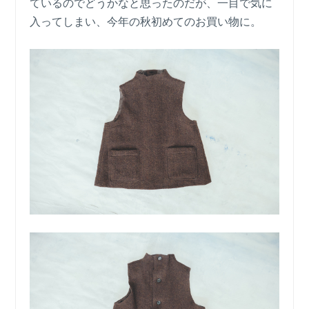
ているのでどうかなと思ったのだが、一目で気に
入ってしまい、今年の秋初めてのお買い物に。