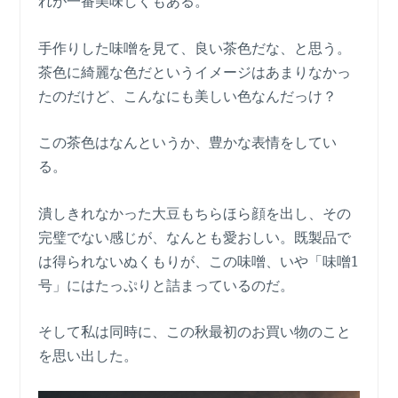
れが一番美味しくもある。
手作りした味噌を見て、良い茶色だな、と思う。
茶色に綺麗な色だというイメージはあまりなかっ
たのだけど、こんなにも美しい色なんだっけ？
この茶色はなんというか、豊かな表情をしてい
る。
潰しきれなかった大豆もちらほら顔を出し、その
完璧でない感じが、なんとも愛おしい。既製品で
は得られないぬくもりが、この味噌、いや「味噌1
号」にはたっぷりと詰まっているのだ。
そして私は同時に、この秋最初のお買い物のこと
を思い出した。