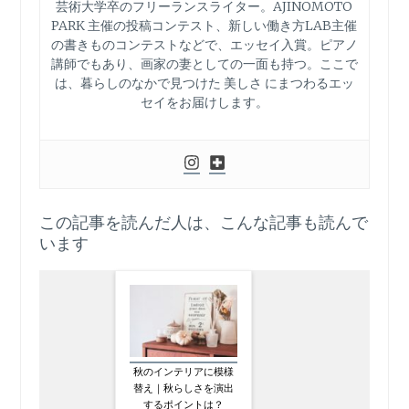
芸術大学卒のフリーランスライター。AJINOMOTO
PARK 主催の投稿コンテスト、新しい働き方LAB主催
の書きものコンテストなどで、エッセイ入賞。ピアノ
講師でもあり、画家の妻としての一面も持つ。ここで
は、暮らしのなかで見つけた 美しさ にまつわるエッ
セイをお届けします。
この記事を読んだ人は、こんな記事も読んで
います
秋のインテリアに模様
替え｜秋らしさを演出
するポイントは？