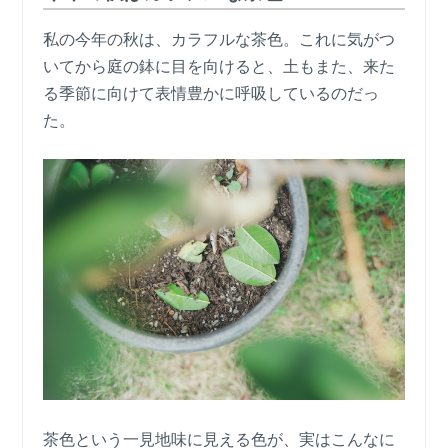
私の今年の秋は、カラフルな茶色。これに気がつ
いてから庭の鉢に目を向けると、土もまた、来た
る季節に向けて表情豊かに呼吸しているのだっ
た。
茶色という一見地味に見える色が、実はこんなに