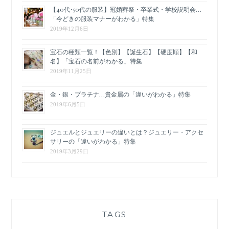
【40代･50代の服装】冠婚葬祭・卒業式・学校説明会…
「今どきの服装マナーがわかる」特集
2019年12月6日
宝石の種類一覧！【色別】【誕生石】【硬度順】【和
名】「宝石の名前がわかる」特集
2019年11月25日
金・銀・プラチナ…貴金属の「違いがわかる」特集
2019年6月5日
ジュエルとジュエリーの違いとは？ジュエリー・アクセ
サリーの「違いがわかる」特集
2019年3月29日
TAGS