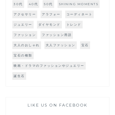
30代
40代
50代
SHINING MOMENTS
アクセサリー
アラフォー
コーディネート
ジュエリー
ダイヤモンド
トレンド
ファッション
ファッション用語
大人のおしゃれ
大人ファッション
宝石
宝石の種類
映画・ドラマのファッションやジュエリー
誕生石
LIKE US ON FACEBOOK