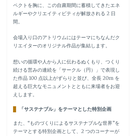
ペクトを胸に、この自粛期間に蓄積してきたエネ
ルギーやクリエイティビティが解放される 2 日
間。
会場入り口のアトリウムにはテーマにちなんだク
リエイターのオリジナル作品が集結します。
想いの循環や人から人に伝わるぬくもり、つくり
続ける営みの連続を「サークル（円）」で表現し
た作品 100 点以上がずらりと並び、全長 20m を
超える巨大なモニュメントとともに来場者をお迎
えします。
「サステナブル」をテーマとした特別企画
また、“ものづくりによるサステナブルな世界”を
テーマとする特別企画として、2 つのコーナーが