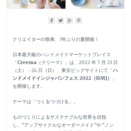
クリエイターの祭典、3年ぶりの夏開催！
日本最大級のハンドメイドマーケットプレイス
「
Creema
（クリーマ）」は、2022 年 7 月 23 日
（土）・24 日（日）、東京ビッグサイトにて「
ハ
ンドメイドインジャパンフェス
2022（HMJ）
」
を開催します。
テーマは「つくるつづける」。
ものづくりによるサステナブルな世界を目指
し、“アップサイクルなオーダーメイド”や “ノン