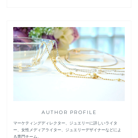
AUTHOR PROFILE
マーケティングディレクター、ジュエリーに詳しいライタ
ー、女性メディアライター、ジュエリーデザイナーなどによ
る専門チーム。