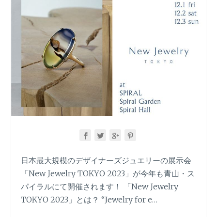
日本最大規模のデザイナーズジュエリーの展示会
「New Jewelry TOKYO 2023」が今年も青山・ス
パイラルにて開催されます！ 「New Jewelry
TOKYO 2023」とは？ “Jewelry for e…