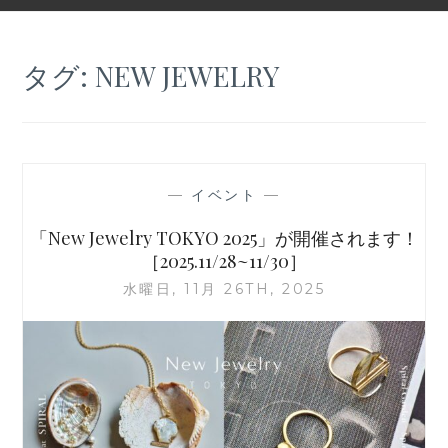
タグ:
NEW JEWELRY
—
イベント
—
「New Jewelry TOKYO 2025」が開催されます！
［2025.11/28~11/30］
水曜日, 11月 26TH, 2025