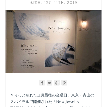
水曜日, 12月 11TH, 2019
す！
きりっと晴れた11月最後の金曜日、東京・青山の
スパイラルで開催された「New Jewelry