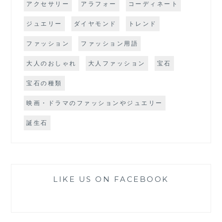
アクセサリー
アラフォー
コーディネート
ジュエリー
ダイヤモンド
トレンド
ファッション
ファッション用語
大人のおしゃれ
大人ファッション
宝石
宝石の種類
映画・ドラマのファッションやジュエリー
誕生石
LIKE US ON FACEBOOK