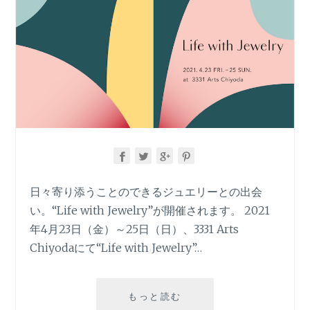
日々寄り添うことのできるジュエリーとの出会
い。“Life with Jewelry”が開催されます。 2021
年4月23日（金）～25日（日）、3331 Arts
Chiyodaにて“Life with Jewelry”…
LIFE
もっと読む