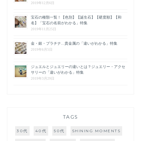
2019年12月6日
宝石の種類一覧！【色別】【誕生石】【硬度順】【和
名】「宝石の名前がわかる」特集
2019年11月25日
金・銀・プラチナ…貴金属の「違いがわかる」特集
2019年6月5日
ジュエルとジュエリーの違いとは？ジュエリー・アクセ
サリーの「違いがわかる」特集
2019年3月29日
TAGS
30代
40代
50代
SHINING MOMENTS