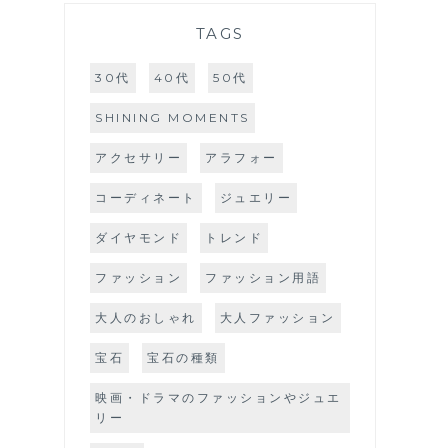
TAGS
30代
40代
50代
SHINING MOMENTS
アクセサリー
アラフォー
コーディネート
ジュエリー
ダイヤモンド
トレンド
ファッション
ファッション用語
大人のおしゃれ
大人ファッション
宝石
宝石の種類
映画・ドラマのファッションやジュエ
リー