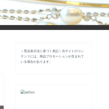
立ち情報やコラムで大人のおしゃれを応援します。
＜景品表示法に基づく表記＞当サイトのコン
テンツには、商品プロモーションが含まれて
いる場合があります。