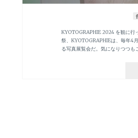
KYOTOGRAPHIE 2024 
祭、KYOTOGRAPHIEは、毎年
る写真展覧会だ。気になりつつも