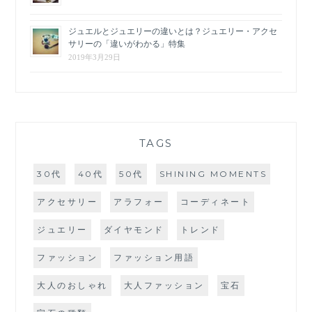
ジュエルとジュエリーの違いとは？ジュエリー・アクセ
サリーの「違いがわかる」特集
2019年3月29日
TAGS
30代
40代
50代
SHINING MOMENTS
アクセサリー
アラフォー
コーディネート
ジュエリー
ダイヤモンド
トレンド
ファッション
ファッション用語
大人のおしゃれ
大人ファッション
宝石