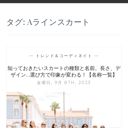
タグ:
Aラインスカート
—
トレンド＆コーディネイト
—
知っておきたいスカートの種類と名前。長さ、デ
ザイン…選び方で印象が変わる！【名称一覧】
金曜日, 9月 8TH, 2023