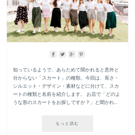
知っているようで、あらためて聞かれると意外と
分からない「スカート」の種類。今回は、長さ・
シルエット・デザイン・素材などに分けて、スカ
ートの種類と名前を紹介します。 お店で「どのよ
うな形のスカートをお探しですか？」と聞かれ…
知
もっと読む
っ