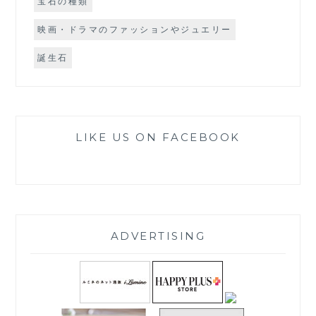
宝石の種類
映画・ドラマのファッションやジュエリー
誕生石
LIKE US ON FACEBOOK
ADVERTISING