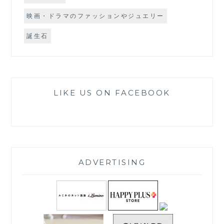
映画・ドラマのファッションやジュエリー
誕生石
LIKE US ON FACEBOOK
ADVERTISING