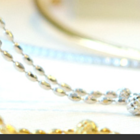
「ヒカリモノガタリ」は、ジュエリー・アクセサリーを愛し、コ
ーディネイトを楽しむ大人世代のためのWEBメディアです。 お
役立ち情報やコラムで大人のおしゃれを応援します。