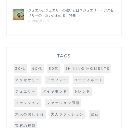
ジュエルとジュエリーの違いとは？ジュエリー・アクセ
サリーの「違いがわかる」特集
2019年3月29日
TAGS
30代
40代
50代
SHINING MOMENTS
アクセサリー
アラフォー
コーディネート
ジュエリー
ダイヤモンド
トレンド
ファッション
ファッション用語
大人のおしゃれ
大人ファッション
宝石
宝石の種類