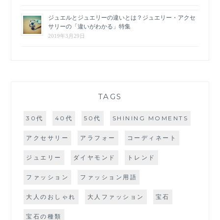
ジュエルとジュエリーの違いとは？ジュエリー・アクセ
サリーの「違いがわかる」特集
2019年3月29日
TAGS
30代
40代
50代
SHINING MOMENTS
アクセサリー
アラフォー
コーディネート
ジュエリー
ダイヤモンド
トレンド
ファッション
ファッション用語
大人のおしゃれ
大人ファッション
宝石
宝石の種類