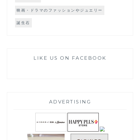
映画・ドラマのファッションやジュエリー
誕生石
LIKE US ON FACEBOOK
ADVERTISING