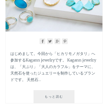
はじめまして。今回から「ヒカリモノガタリ」へ
参加するKagann jewelryです。 Kagann jewelry
は、「大ぶり」「大人のカラフル」をテーマに、
天然石を使ったジュエリーを制作しているブラン
ドです。 天然石…
真
もっと読む
冬
こ