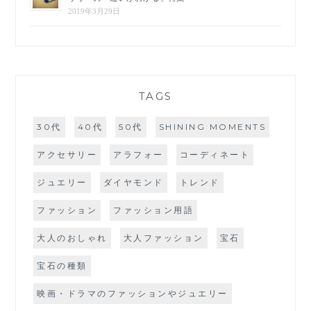
2019年3月29日
TAGS
30代
40代
50代
SHINING MOMENTS
アクセサリー
アラフォー
コーディネート
ジュエリー
ダイヤモンド
トレンド
ファッション
ファッション用語
大人のおしゃれ
大人ファッション
宝石
宝石の種類
映画・ドラマのファッションやジュエリー