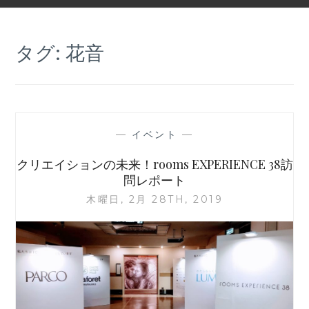
タグ:
花音
—
イベント
—
クリエイションの未来！rooms EXPERIENCE 38訪
問レポート
木曜日, 2月 28TH, 2019