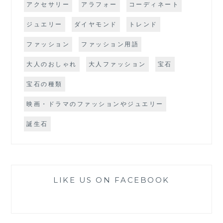
アクセサリー
アラフォー
コーディネート
ジュエリー
ダイヤモンド
トレンド
ファッション
ファッション用語
大人のおしゃれ
大人ファッション
宝石
宝石の種類
映画・ドラマのファッションやジュエリー
誕生石
LIKE US ON FACEBOOK