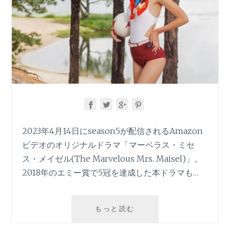
2023年4月14日にseason5が配信されるAmazon
ビデオのオリジナルドラマ「マーベラス・ミセ
ス・メイゼル(The Marvelous Mrs. Maisel)」。
2018年のエミー賞で5冠を達成した本ドラマも…
ド
もっと読む
ラ