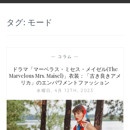
タグ:
モード
—
コラム
—
ドラマ「マーベラス・ミセス・メイゼル(The
Marvelous Mrs. Maisel)」衣装：「古き良きアメ
リカ」のエンパワメントファッション
水曜日, 4月 12TH, 2023