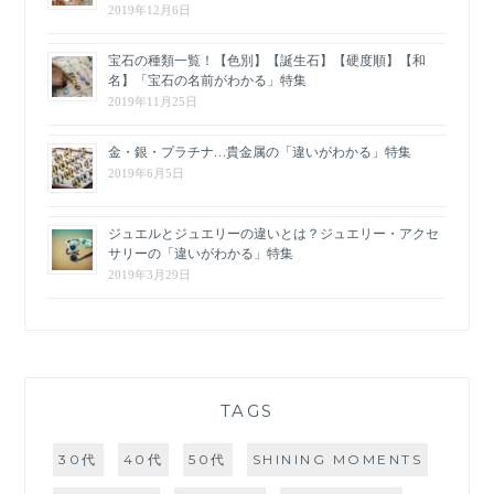
2019年12月6日
宝石の種類一覧！【色別】【誕生石】【硬度順】【和
名】「宝石の名前がわかる」特集
2019年11月25日
金・銀・プラチナ…貴金属の「違いがわかる」特集
2019年6月5日
ジュエルとジュエリーの違いとは？ジュエリー・アクセ
サリーの「違いがわかる」特集
2019年3月29日
TAGS
30代
40代
50代
SHINING MOMENTS