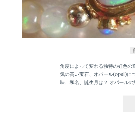
角度によって変わる独特の虹色の
気の高い宝石、オパール(opal)
味、和名、誕生月は？ オパールの