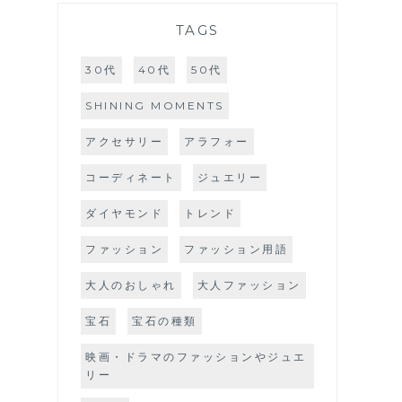
TAGS
30代
40代
50代
SHINING MOMENTS
アクセサリー
アラフォー
コーディネート
ジュエリー
ダイヤモンド
トレンド
ファッション
ファッション用語
大人のおしゃれ
大人ファッション
宝石
宝石の種類
映画・ドラマのファッションやジュエ
リー