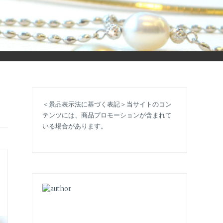
立ち情報やコラムで大人のおしゃれを応援します。
＜景品表示法に基づく表記＞当サイトのコン
テンツには、商品プロモーションが含まれて
いる場合があります。