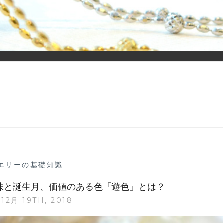
ーディネイトを楽しむ大人世代のためのWEBメディアです。 お役
エリーの基礎知識
—
味と誕生月、価値のある色「遊色」とは？
12月 19TH, 2018