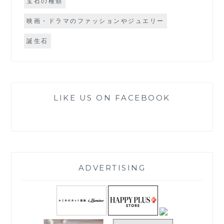
宝石の種類
映画・ドラマのファッションやジュエリー
誕生石
LIKE US ON FACEBOOK
ADVERTISING