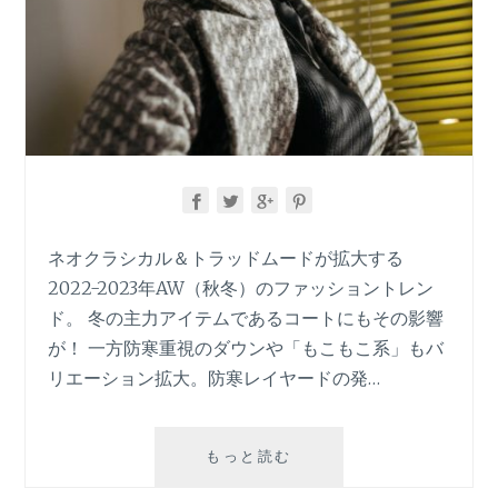
ネオクラシカル＆トラッドムードが拡大する
2022-2023年AW（秋冬）のファッショントレン
ド。 冬の主力アイテムであるコートにもその影響
が！ 一方防寒重視のダウンや「もこもこ系」もバ
リエーション拡大。防寒レイヤードの発…
2022-
もっと読む
2023