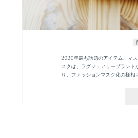
2020年最も話題のアイテム、マ
スクは、ラグジュアリーブランド
り、ファッションマスク化の様相も