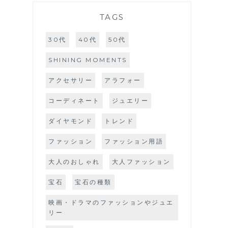
TAGS
30代
40代
50代
SHINING MOMENTS
アクセサリー
アラフォー
コーディネート
ジュエリー
ダイヤモンド
トレンド
ファッション
ファッション用語
大人のおしゃれ
大人ファッション
宝石
宝石の種類
映画・ドラマのファッションやジュエ
リー