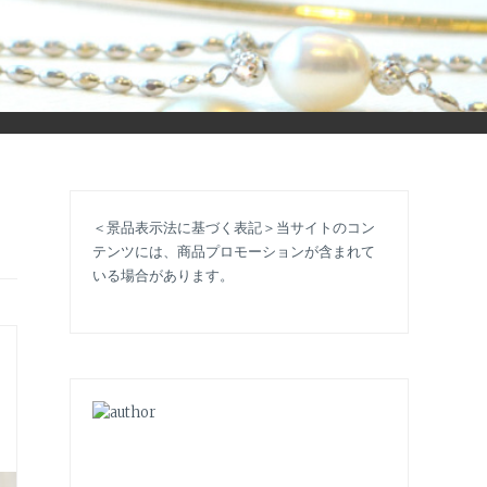
立ち情報やコラムで大人のおしゃれを応援します。
＜景品表示法に基づく表記＞当サイトのコン
テンツには、商品プロモーションが含まれて
いる場合があります。