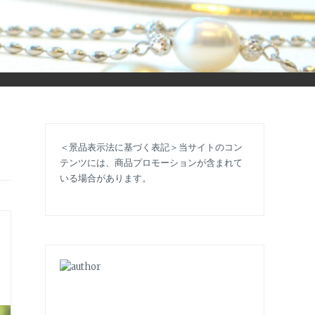
立ち情報やコラムで大人のおしゃれを応援します。
＜景品表示法に基づく表記＞当サイトのコン
テンツには、商品プロモーションが含まれて
いる場合があります。