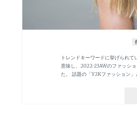
トレンドキーワードに挙げられてい
意味し、2022-23AWのファッ
た。 話題の「Y2Kファッション」