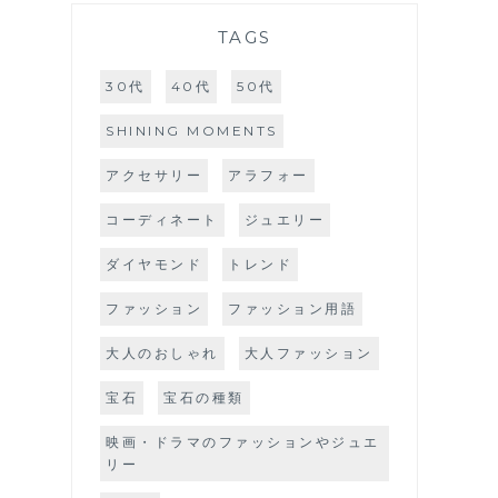
TAGS
30代
40代
50代
SHINING MOMENTS
アクセサリー
アラフォー
コーディネート
ジュエリー
ダイヤモンド
トレンド
ファッション
ファッション用語
大人のおしゃれ
大人ファッション
宝石
宝石の種類
映画・ドラマのファッションやジュエ
リー