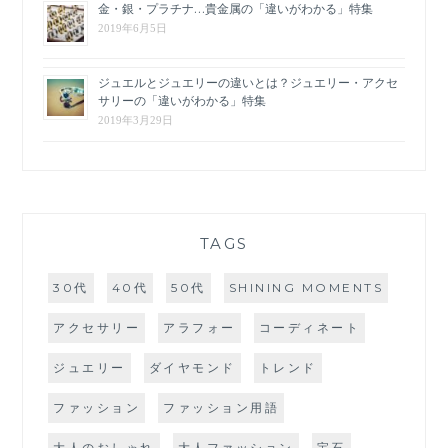
金・銀・プラチナ…貴金属の「違いがわかる」特集
2019年6月5日
ジュエルとジュエリーの違いとは？ジュエリー・アクセ
サリーの「違いがわかる」特集
2019年3月29日
TAGS
30代
40代
50代
SHINING MOMENTS
アクセサリー
アラフォー
コーディネート
ジュエリー
ダイヤモンド
トレンド
ファッション
ファッション用語
大人のおしゃれ
大人ファッション
宝石