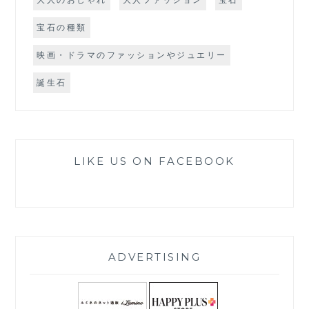
宝石の種類
映画・ドラマのファッションやジュエリー
誕生石
LIKE US ON FACEBOOK
ADVERTISING