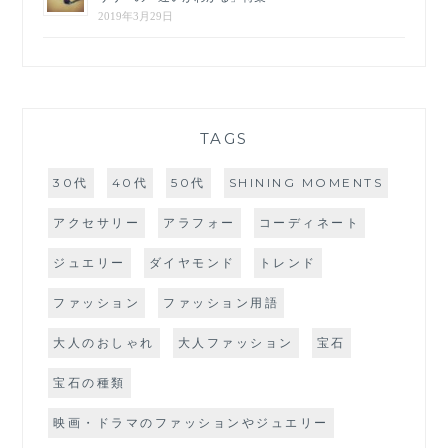
2019年3月29日
TAGS
30代
40代
50代
SHINING MOMENTS
アクセサリー
アラフォー
コーディネート
ジュエリー
ダイヤモンド
トレンド
ファッション
ファッション用語
大人のおしゃれ
大人ファッション
宝石
宝石の種類
映画・ドラマのファッションやジュエリー